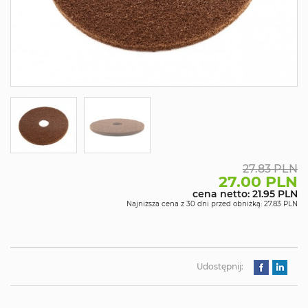
27.83 PLN
27.00 PLN
cena netto: 21.95 PLN
Najniższa cena z 30 dni przed obniżką: 27.83 PLN
Udostępnij: