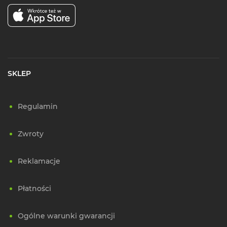
SKLEP
Regulamin
Zwroty
Reklamacje
Płatności
Ogólne warunki gwarancji