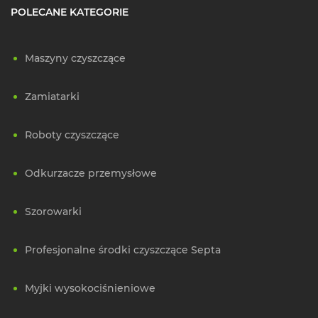
POLECANE KATEGORIE
Maszyny czyszczące
Zamiatarki
Roboty czyszczące
Odkurzacze przemysłowe
Szorowarki
Profesjonalne środki czyszczące Septa
Myjki wysokociśnieniowe