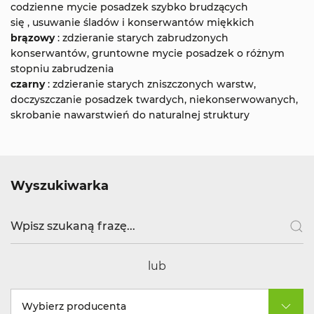
codzienne mycie posadzek szybko brudzących
się , usuwanie śladów i konserwantów miękkich
brązowy
: zdzieranie starych zabrudzonych
konserwantów, gruntowne mycie posadzek o różnym
stopniu zabrudzenia
czarny
: zdzieranie starych zniszczonych warstw,
doczyszczanie posadzek twardych, niekonserwowanych,
skrobanie nawarstwień do naturalnej struktury
Wyszukiwarka
lub
Wybierz producenta