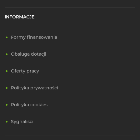
INFORMACJE
Formy finansowania
Obsługa dotacji
Oferty pracy
Polityka prywatności
Polityka cookies
Sygnaliści