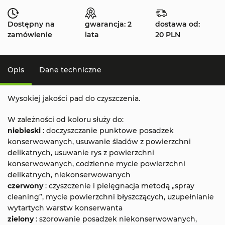
Dostępny na
gwarancja: 2
dostawa od:
zamówienie
lata
20 PLN
Opis
Dane techniczne
Wysokiej jakości pad do czyszczenia.
W zależności od koloru służy do:
niebieski
: doczyszczanie punktowe posadzek
konserwowanych, usuwanie śladów z powierzchni
delikatnych, usuwanie rys z powierzchni
konserwowanych, codzienne mycie powierzchni
delikatnych, niekonserwowanych
czerwony
: czyszczenie i pielęgnacja metodą „spray
cleaning”, mycie powierzchni błyszczących, uzupełnianie
wytartych warstw konserwanta
zielony
: szorowanie posadzek niekonserwowanych,