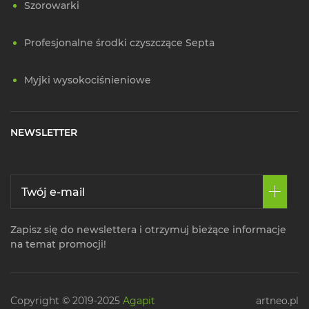
Szorowarki
Profesjonalne środki czyszczące Septa
Myjki wysokociśnieniowe
NEWSLETTER
Zapisz się do newslettera i otrzymuj bieżące informacje
na temat promocji!
Copyright © 2019-2025
Agapit
artneo.pl