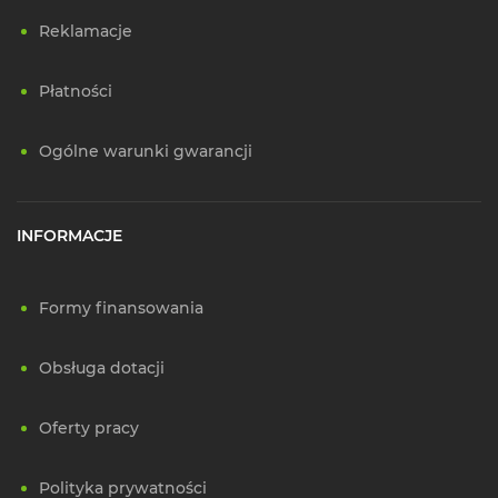
Reklamacje
Płatności
Ogólne warunki gwarancji
INFORMACJE
Formy finansowania
Obsługa dotacji
Oferty pracy
Polityka prywatności