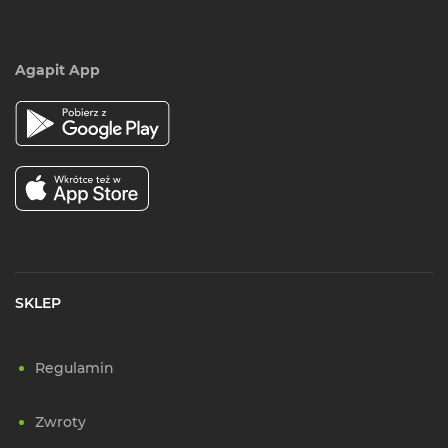
Agapit App
SKLEP
Regulamin
Zwroty