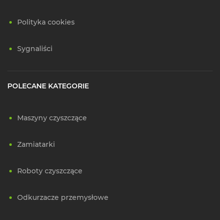
Polityka cookies
Sygnaliści
POLECANE KATEGORIE
Maszyny czyszczące
Zamiatarki
Roboty czyszczące
Odkurzacze przemysłowe