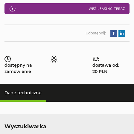
WEŹ LEASING TERAZ
Udostępnij:
dostępny na
dostawa od:
zamówienie
20 PLN
Dane techniczne
Wyszukiwarka