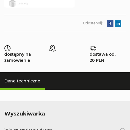
Udostępnij:
dostępny na
dostawa od:
zamówienie
20 PLN
Dane techniczne
Wyszukiwarka