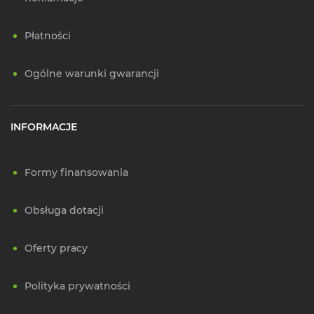
Płatności
Ogólne warunki gwarancji
INFORMACJE
Formy finansowania
Obsługa dotacji
Oferty pracy
Polityka prywatności