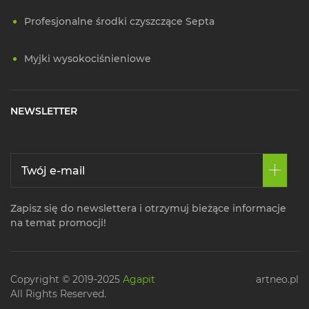
Profesjonalne środki czyszczące Septa
Myjki wysokociśnieniowe
NEWSLETTER
Zapisz się do newslettera i otrzymuj bieżące informacje
na temat promocji!
Copyright © 2019-2025
Agapit
artneo.pl
All Rights Reserved.