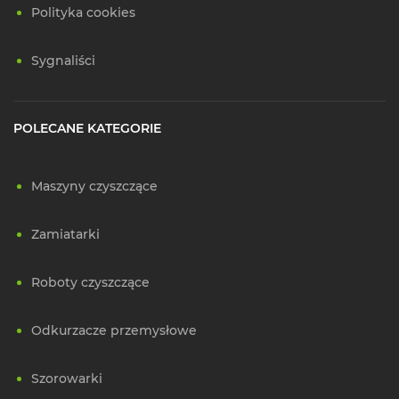
Polityka cookies
Sygnaliści
POLECANE KATEGORIE
Maszyny czyszczące
Zamiatarki
Roboty czyszczące
Odkurzacze przemysłowe
Szorowarki