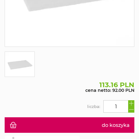
113.16 PLN
cena netto: 92.00 PLN
liczba:
do koszyka