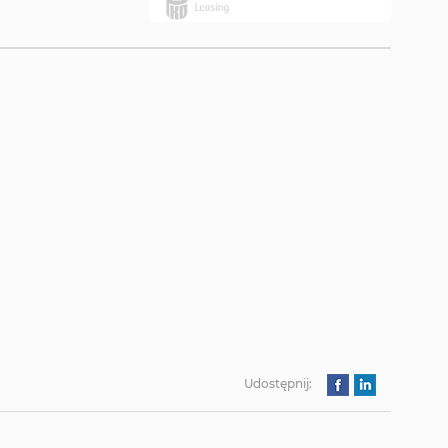
Udostępnij: