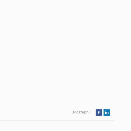
Udostępnij: