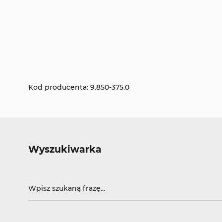
Kod producenta: 9.850-375.0
Wyszukiwarka