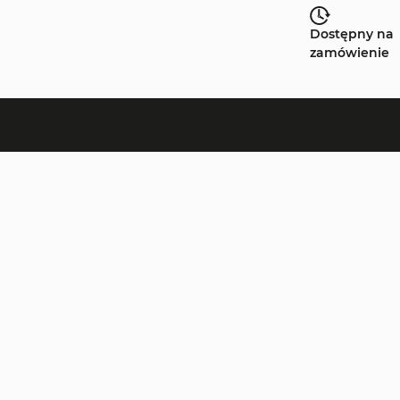
Dostępny na
zamówienie