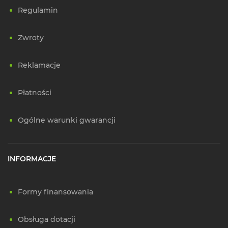
Regulamin
Zwroty
Reklamacje
Płatności
Ogólne warunki gwarancji
INFORMACJE
Formy finansowania
Obsługa dotacji