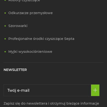
Roboty czyszczące
Odkurzacze przemysłowe
Szorowarki
Profesjonalne środki czyszczące Septa
Myjki wysokociśnieniowe
NEWSLETTER
Zapisz się do newslettera i otrzymuj bieżące informacje