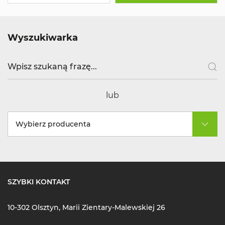
Wyszukiwarka
lub
Wybierz producenta
SZYBKI KONTAKT
10-302 Olsztyn, Marii Zientary-Malewskiej 26