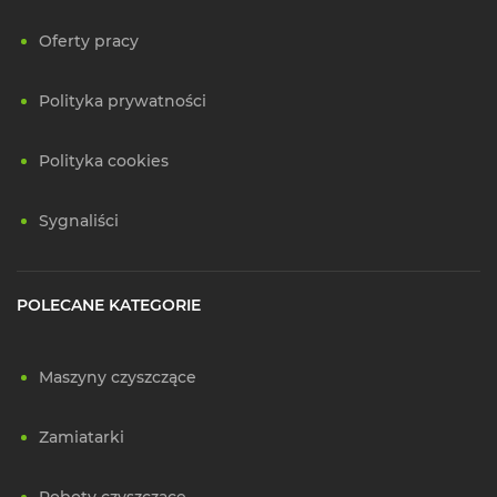
Oferty pracy
Polityka prywatności
Polityka cookies
Sygnaliści
POLECANE KATEGORIE
Maszyny czyszczące
Zamiatarki