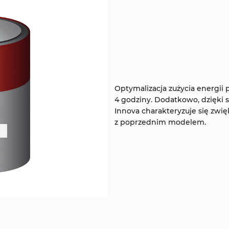
Optymalizacja zużycia energii
4 godziny. Dodatkowo, dzięki 
Innova charakteryzuje się zw
z poprzednim modelem.