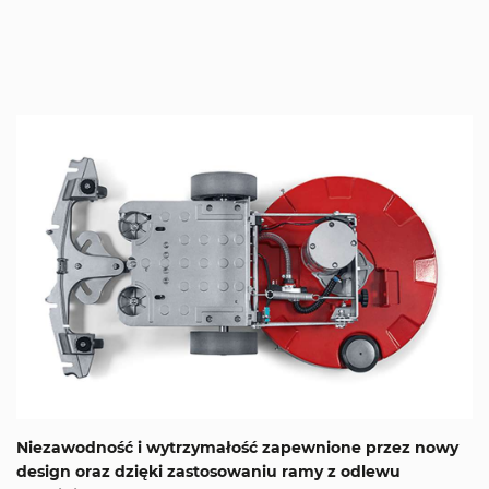
Niezawodność i wytrzymałość zapewnione przez nowy
design oraz dzięki zastosowaniu ramy z odlewu