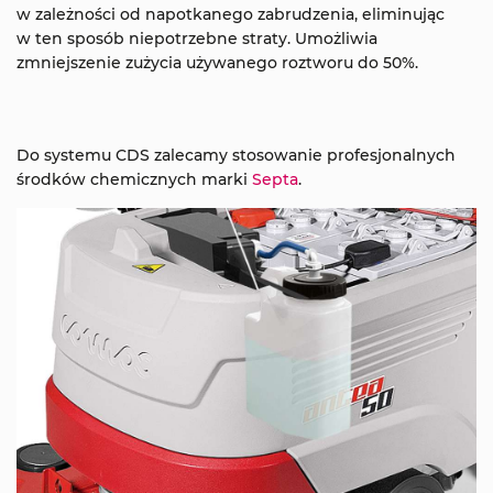
w zależności od napotkanego zabrudzenia, eliminując
w ten sposób niepotrzebne straty. Umożliwia
zmniejszenie zużycia używanego roztworu do 50%.
Do systemu CDS zalecamy stosowanie profesjonalnych
środków chemicznych marki
Septa
.