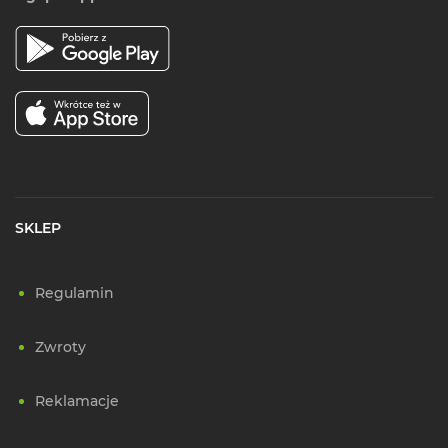
SKLEP
Regulamin
Zwroty
Reklamacje