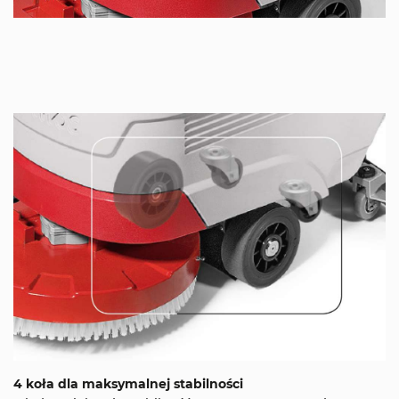
4 koła dla maksymalnej stabilności