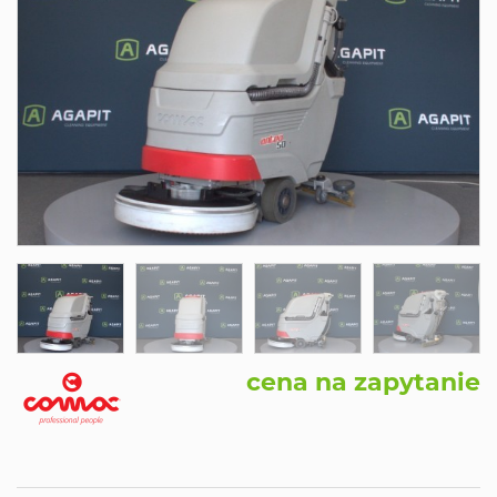
cena na zapytanie