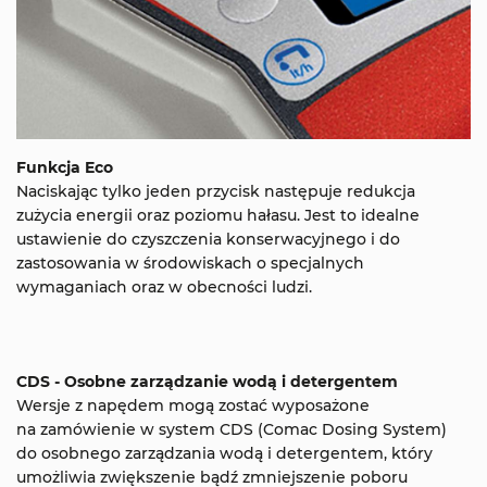
Funkcja Eco
Naciskając tylko jeden przycisk następuje redukcja
zużycia energii oraz poziomu hałasu. Jest to idealne
ustawienie do czyszczenia konserwacyjnego i do
zastosowania w środowiskach o specjalnych
wymaganiach oraz w obecności ludzi.
CDS - Osobne zarządzanie wodą i detergentem
Wersje z napędem mogą zostać wyposażone
na zamówienie w system CDS (Comac Dosing System)
do osobnego zarządzania wodą i detergentem, który
umożliwia zwiększenie bądź zmniejszenie poboru