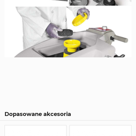
Dopasowane akcesoria