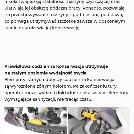
4 koła zwiększają stabilność maszyny czyszczącej oraz
ułatwiają jej obsługę podczas pracy. Ponadto, pozwalają
na przechowywanie maszyny z podniesioną podstawą,
co pomaga utrzymywać szczotkę zawsze w doskonałym
stanie oraz ułatwia jej konserwację.
Prawidłowa codzienna konserwacja utrzymuje
na stałym poziomie wydajność mycia
Elementy, których dotyczy codzienna konserwacja
są wyróżnione żółtym kolorem. Po zakończeniu tury,
operator może szybko i dokładnie zlokalizować elementy
wymagające sanityzacji, nie tracąc czasu.