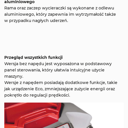
aluminiowego
Rama oraz zaczep wycieraczki są wykonane z odlewu
aluminiowego, który zapewnia im wytrzymałość także
w przypadku nagłych uderzeń.
Przegląd wszystkich funkcji
Wersja bez napędu jest wyposażona w podstawowy
panel sterowania, który ułatwia intuicyjne użycie
maszyny.
Wersje z napędem posiadają dodatkowe funkcje, takie
jak urządzenie Eco, zmniejszające zużycie energii oraz
pokrętło do regulacji prędkości.