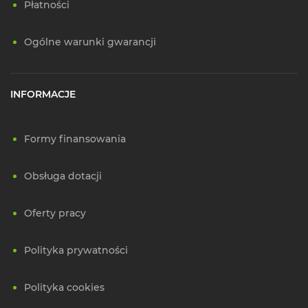
Płatności
Ogólne warunki gwarancji
INFORMACJE
Formy finansowania
Obsługa dotacji
Oferty pracy
Polityka prywatności
Polityka cookies