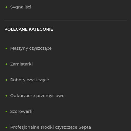
Sygnaliści
POLECANE KATEGORIE
Maszyny czyszczące
Zamiatarki
Roboty czyszczące
Odkurzacze przemysłowe
Szorowarki
Profesjonalne środki czyszczące Septa