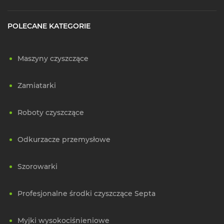
POLECANE KATEGORIE
Maszyny czyszczące
Zamiatarki
Roboty czyszczące
Odkurzacze przemysłowe
Szorowarki
Profesjonalne środki czyszczące Septa
Myjki wysokociśnieniowe