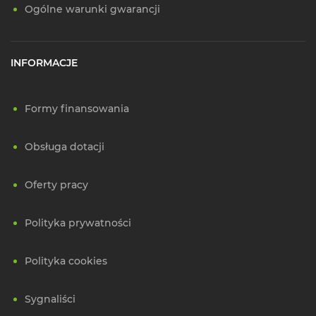
Ogólne warunki gwarancji
INFORMACJE
Formy finansowania
Obsługa dotacji
Oferty pracy
Polityka prywatności
Polityka cookies
Sygnaliści