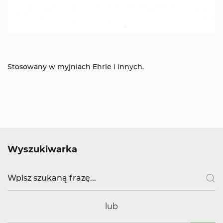
Stosowany w myjniach Ehrle i innych.
Wyszukiwarka
lub