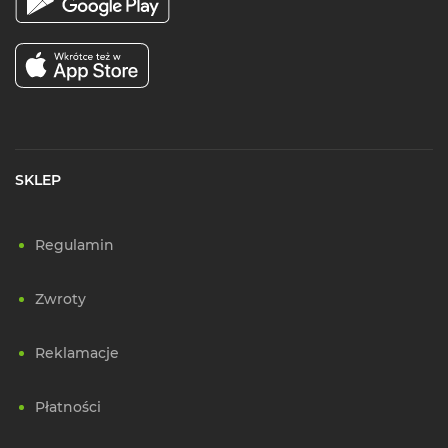
SKLEP
Regulamin
Zwroty
Reklamacje
Płatności