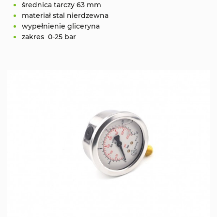
średnica tarczy 63 mm
materiał stal nierdzewna
wypełnienie gliceryna
zakres 0-25 bar