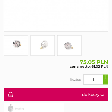
75.05 PLN
cena netto: 61.02 PLN
liczba:
do koszyka