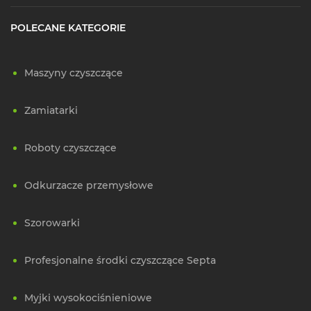
POLECANE KATEGORIE
Maszyny czyszczące
Zamiatarki
Roboty czyszczące
Odkurzacze przemysłowe
Szorowarki
Profesjonalne środki czyszczące Septa
Myjki wysokociśnieniowe