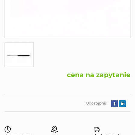
cena na zapytanie
Udostępnij: