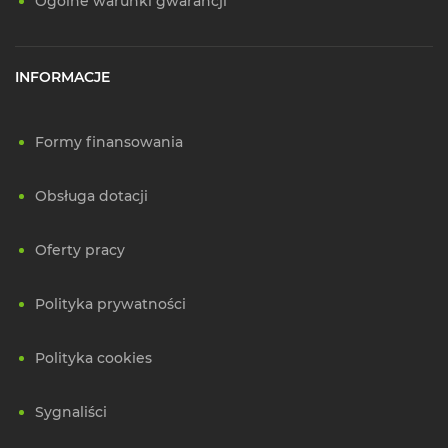
Ogólne warunki gwarancji
INFORMACJE
Formy finansowania
Obsługa dotacji
Oferty pracy
Polityka prywatności
Polityka cookies
Sygnaliści