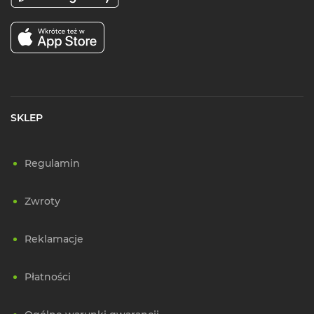
SKLEP
Regulamin
Zwroty
Reklamacje
Płatności