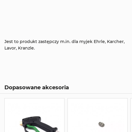
Jest to produkt zastępczy m.in. dla myjek Ehrle, Karcher,
Lavor, Kranzle.
Dopasowane akcesoria