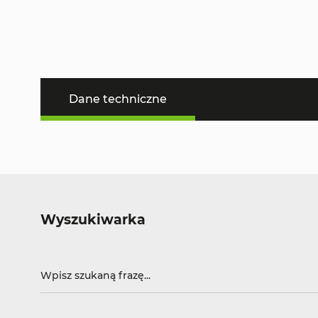
Dane techniczne
Wyszukiwarka