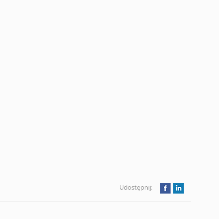
Udostępnij: