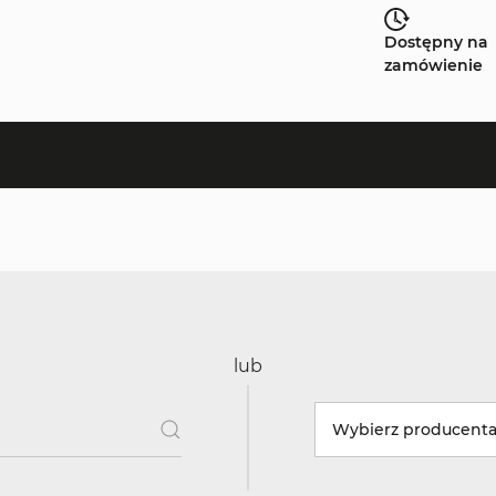
Dostępny na
zamówienie
lub
Wybierz producent