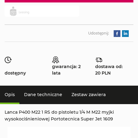
Udostępnij:
gwarancja: 2
dostawa od:
dostępny
lata
20 PLN
Opis
Dane techniczne
Zestaw zawiera
Lanca P400 M22 1 RS do pistoletu 1/4 M M22 myjki
wysokociśnieniowej Portotecnica Super Jet 1609