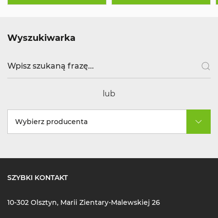
Wyszukiwarka
lub
Wybierz producenta
SZYBKI KONTAKT
10-302 Olsztyn, Marii Zientary-Malewskiej 26