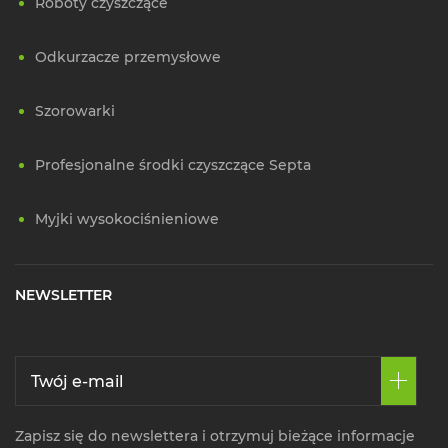
Roboty czyszczące
Odkurzacze przemysłowe
Szorowarki
Profesjonalne środki czyszczące Septa
Myjki wysokociśnieniowe
NEWSLETTER
Zapisz się do newslettera i otrzymuj bieżące informacje