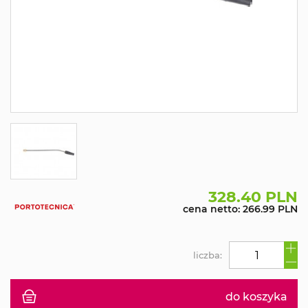
328.40 PLN
cena netto: 266.99 PLN
liczba:
do koszyka