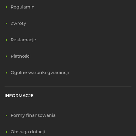
Regulamin
Zwroty
Reklamacje
Płatności
Ogólne warunki gwarancji
INFORMACJE
Formy finansowania
Obsługa dotacji