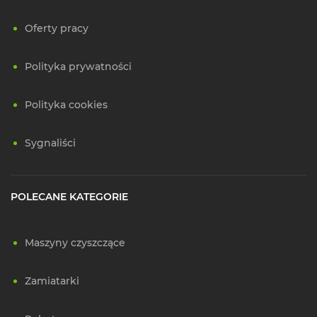
Oferty pracy
Polityka prywatności
Polityka cookies
Sygnaliści
POLECANE KATEGORIE
Maszyny czyszczące
Zamiatarki