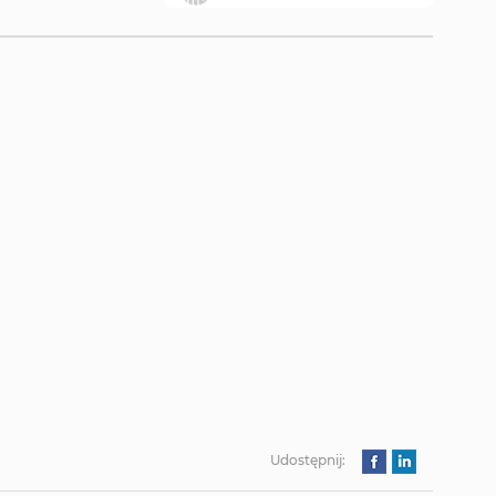
Udostępnij: