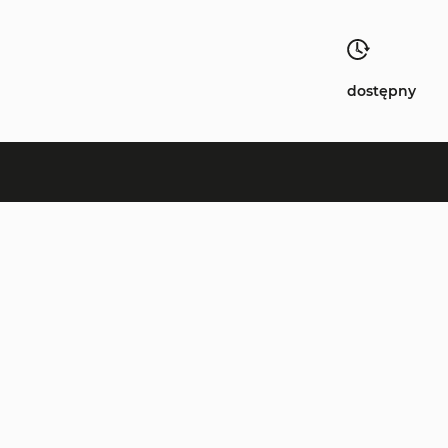
dostępny