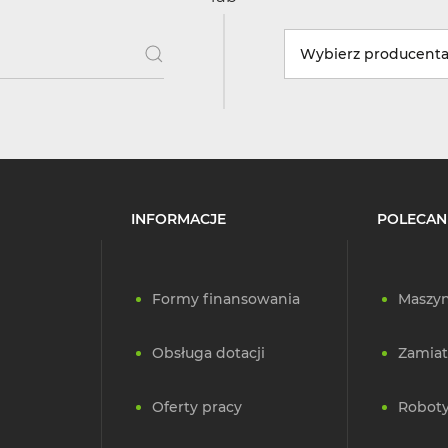
Wybierz producent
INFORMACJE
POLECAN
Formy finansowania
Maszyn
Obsługa dotacji
Zamiat
Oferty pracy
Roboty