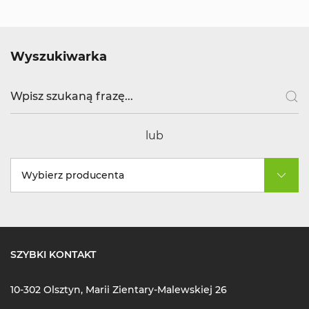
Wyszukiwarka
lub
Wybierz producenta
SZYBKI KONTAKT
10-302 Olsztyn, Marii Zientary-Malewskiej 26