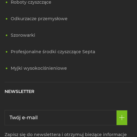
Roboty czyszczące
Odkurzacze przemysłowe
Szorowarki
Profesjonalne środki czyszczące Septa
Myjki wysokociśnieniowe
NEWSLETTER
Zapisz się do newslettera i otrzymuj bieżące informacje