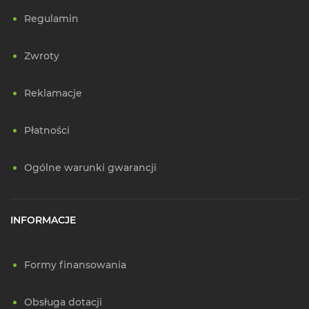
Regulamin
Zwroty
Reklamacje
Płatności
Ogólne warunki gwarancji
INFORMACJE
Formy finansowania
Obsługa dotacji