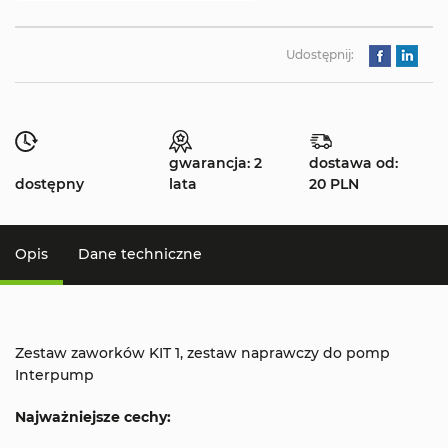
Udostępnij:
gwarancja: 2
dostawa od:
dostępny
lata
20 PLN
Opis
Dane techniczne
Zestaw zaworków KIT 1, zestaw naprawczy do pomp
Interpump
Najważniejsze cechy: