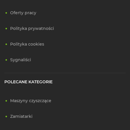
Oferty pracy
Polityka prywatności
Polityka cookies
Sygnaliści
POLECANE KATEGORIE
Maszyny czyszczące
Zamiatarki