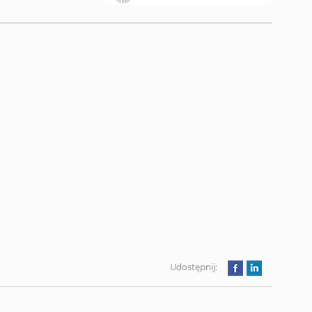
Udostępnij: