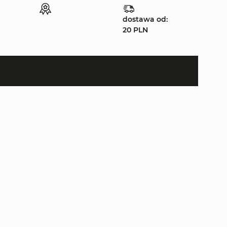
dostawa od:
20 PLN