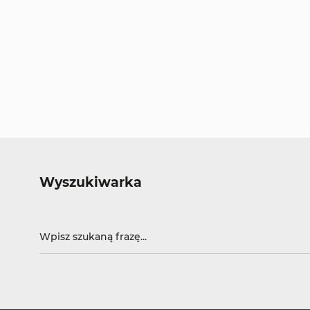
Wyszukiwarka