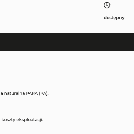
dostępny
a naturalna PARA (PA).
koszty eksploatacji.