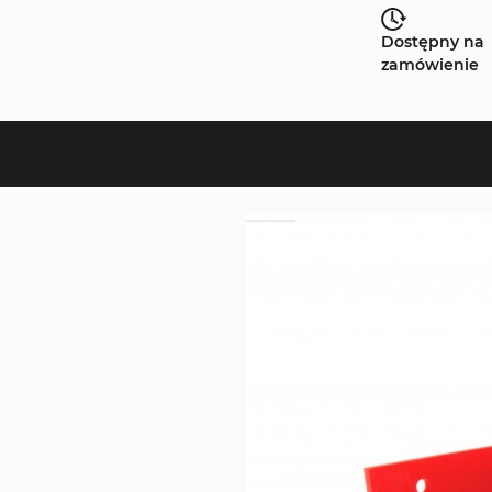
Dostępny na
zamówienie