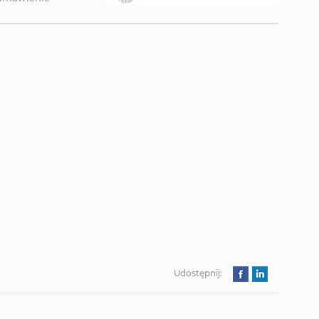
Udostępnij: