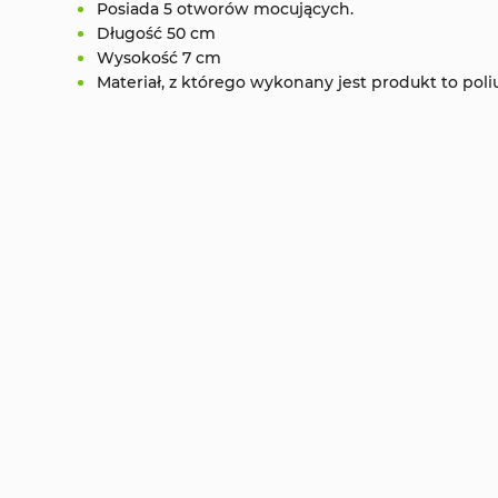
Posiada 5 otworów mocujących.
Długość 50 cm
Wysokość 7 cm
Materiał, z którego wykonany jest produkt to poli