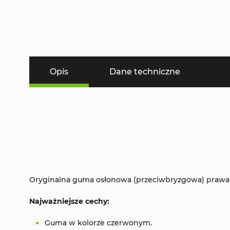
Opis
Dane techniczne
Oryginalna guma osłonowa (przeciwbryzgowa) prawa
Najważniejsze cechy:
Guma w kolorze czerwonym.