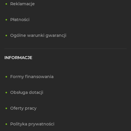
Reklamacje
Płatności
Ogólne warunki gwarancji
INFORMACJE
Formy finansowania
Obsługa dotacji
Oferty pracy
Polityka prywatności