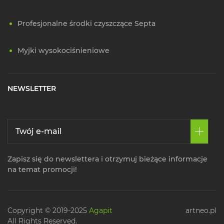
Profesjonalne środki czyszczące Septa
Myjki wysokociśnieniowe
NEWSLETTER
Zapisz się do newslettera i otrzymuj bieżące informacje
na temat promocji!
Copyright © 2019-2025
Agapit
artneo.pl
All Rights Reserved.