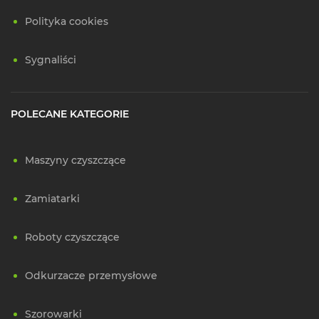
Polityka cookies
Sygnaliści
POLECANE KATEGORIE
Maszyny czyszczące
Zamiatarki
Roboty czyszczące
Odkurzacze przemysłowe
Szorowarki