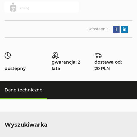
Udostępnij:
gwarancja: 2
dostawa od:
dostępny
lata
20 PLN
Dane techniczne
Wyszukiwarka