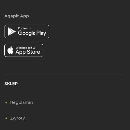
Agapit App
SKLEP
Regulamin
Zwroty