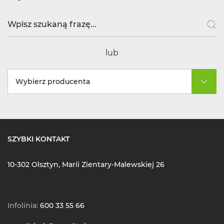
lub
Wybierz producenta
SZYBKI KONTAKT
10-302 Olsztyn, Marii Zientary-Malewskiej 26
Infolinia:
600 33 55 66