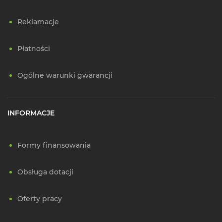
Reklamacje
Płatności
Ogólne warunki gwarancji
INFORMACJE
Formy finansowania
Obsługa dotacji
Oferty pracy