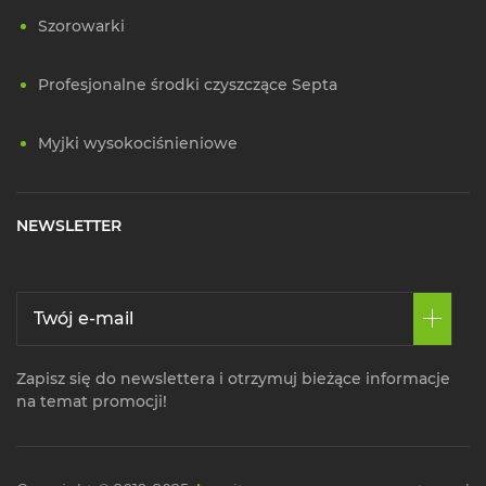
Szorowarki
Profesjonalne środki czyszczące Septa
Myjki wysokociśnieniowe
NEWSLETTER
Zapisz się do newslettera i otrzymuj bieżące informacje
na temat promocji!