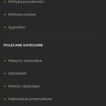
Polityka prywatności
Polityka cookies
Sygnaliści
POLECANE KATEGORIE
Maszyny czyszczące
Zamiatarki
Roboty czyszczące
Odkurzacze przemysłowe