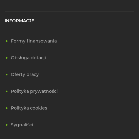
INFORMACJE
Formy finansowania
Obsługa dotacji
Oferty pracy
Polityka prywatności
Polityka cookies
Sygnaliści