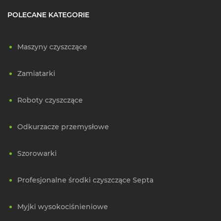
POLECANE KATEGORIE
Maszyny czyszczące
Zamiatarki
Roboty czyszczące
Odkurzacze przemysłowe
Szorowarki
Profesjonalne środki czyszczące Septa
Myjki wysokociśnieniowe