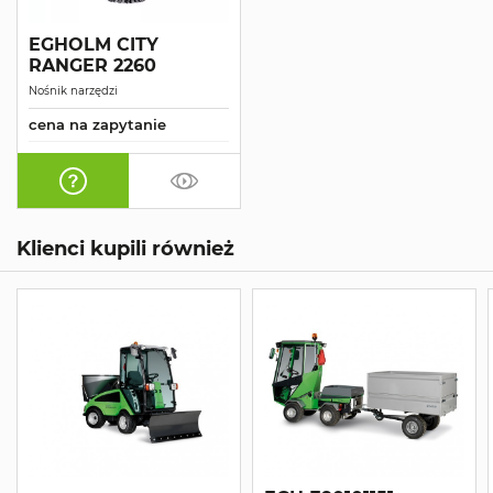
EGHOLM CITY
RANGER 2260
Nośnik narzędzi
cena na zapytanie
Klienci kupili również