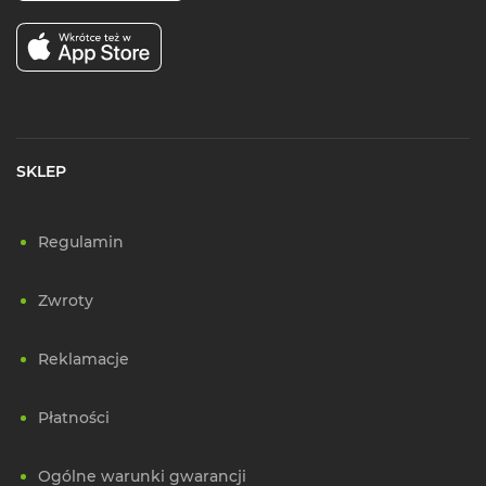
SKLEP
Regulamin
Zwroty
Reklamacje
Płatności
Ogólne warunki gwarancji