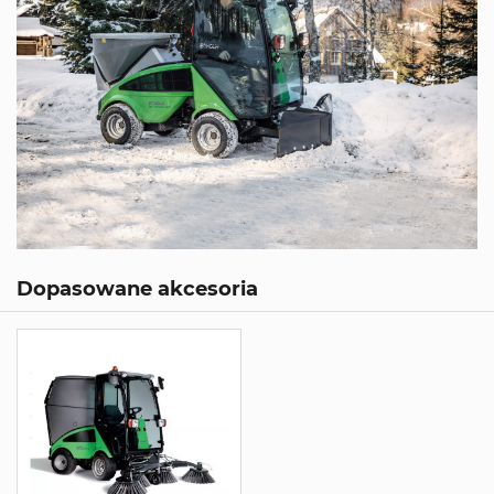
Dopasowane akcesoria