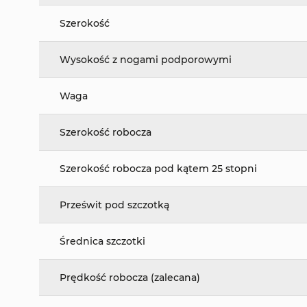
Szerokość
Wysokość z nogami podporowymi
Waga
Szerokość robocza
Szerokość robocza pod kątem 25 stopni
Prześwit pod szczotką
Średnica szczotki
Prędkość robocza (zalecana)