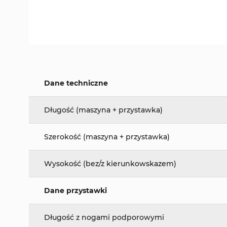
Dane techniczne
Długość (maszyna + przystawka)
Szerokość (maszyna + przystawka)
Wysokość (bez/z kierunkowskazem)
Dane przystawki
Długość z nogami podporowymi