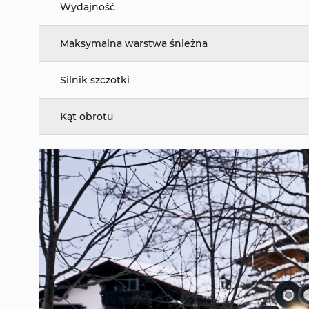
Wydajność
Maksymalna warstwa śnieżna
Silnik szczotki
Kąt obrotu