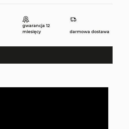
gwarancja 12
miesięcy
darmowa dostawa