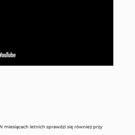
 miesiącach letnich sprawdzi się również przy