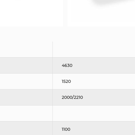
4630
1520
2000/2210
1100