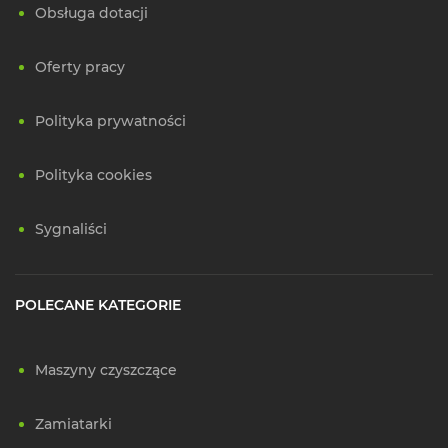
Obsługa dotacji
Oferty pracy
Polityka prywatności
Polityka cookies
Sygnaliści
POLECANE KATEGORIE
Maszyny czyszczące
Zamiatarki