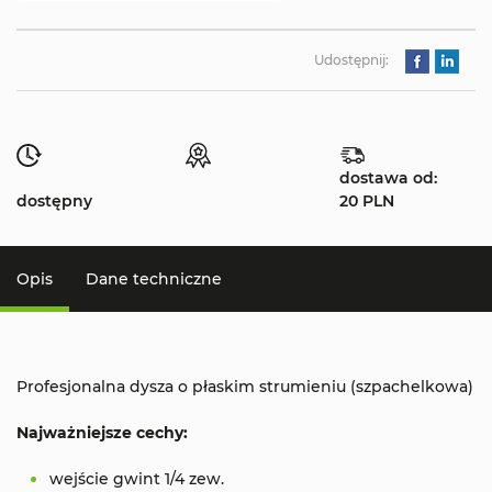
Udostępnij:
dostawa od:
dostępny
20 PLN
Opis
Dane techniczne
Profesjonalna dysza o płaskim strumieniu (szpachelkowa)
Najważniejsze cechy:
wejście gwint 1/4 zew.