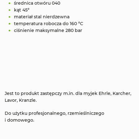
średnica otwóru 040
kąt 45°
materiał stal nierdzewna
temperatura robocza do 160 °C
ciśnienie maksymalne 280 bar
Jest to produkt zastępczy m.in. dla myjek Ehrle, Karcher,
Lavor, Kranzle.
Do użytku profesjonalnego, rzemieślniczego
i domowego.