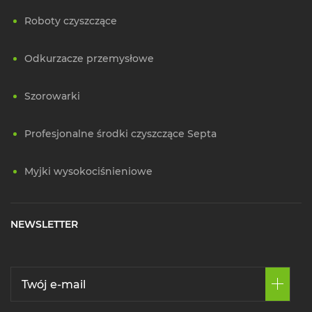
Roboty czyszczące
Odkurzacze przemysłowe
Szorowarki
Profesjonalne środki czyszczące Septa
Myjki wysokociśnieniowe
NEWSLETTER