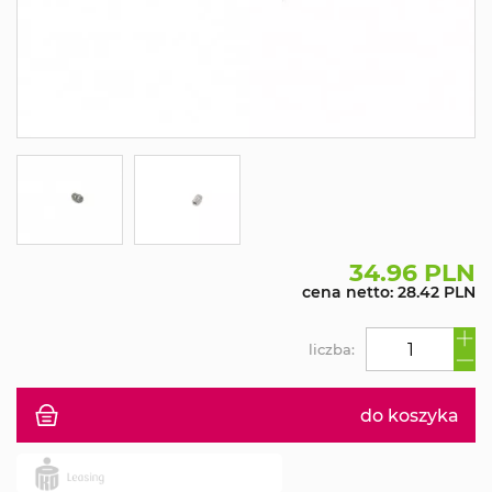
34.96 PLN
cena netto: 28.42 PLN
liczba:
do koszyka