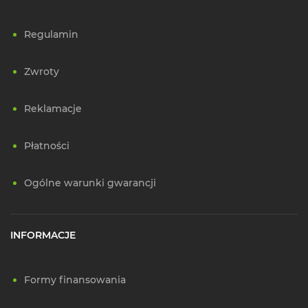
Regulamin
Zwroty
Reklamacje
Płatności
Ogólne warunki gwarancji
INFORMACJE
Formy finansowania