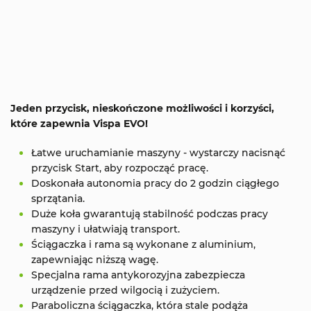
Jeden przycisk, nieskończone możliwości i korzyści,
które zapewnia Vispa EVO!
Łatwe uruchamianie maszyny - wystarczy nacisnąć
przycisk Start, aby rozpocząć pracę.
Doskonała autonomia pracy do 2 godzin ciągłego
sprzątania.
Duże koła gwarantują stabilność podczas pracy
maszyny i ułatwiają transport.
Ściągaczka i rama są wykonane z aluminium,
zapewniając niższą wagę.
Specjalna rama antykorozyjna zabezpiecza
urządzenie przed wilgocią i zużyciem.
Paraboliczna ściągaczka, która stale podąża