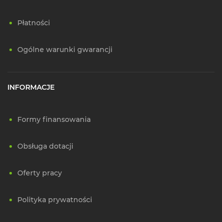
Płatności
Ogólne warunki gwarancji
INFORMACJE
Formy finansowania
Obsługa dotacji
Oferty pracy
Polityka prywatności