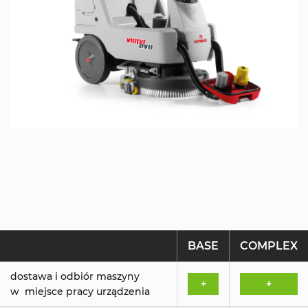
BASE
COMPLEX
dostawa i odbiór maszyny
+
+
w miejsce pracy urządzenia