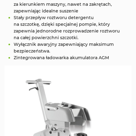
za kierunkiem maszyny, nawet na zakrętach,
zapewniając idealne suszenie
Stały przepływ roztworu detergentu
na szczotkę, dzięki specjalnej pompie, który
zapewnia jednorodne rozprowadzenie roztworu
na całej powierzchni szczotki.
Wyłącznik awaryjny zapewniający maksimum
bezpieczeństwa.
Zintegrowana ładowarka akumulatora AGM