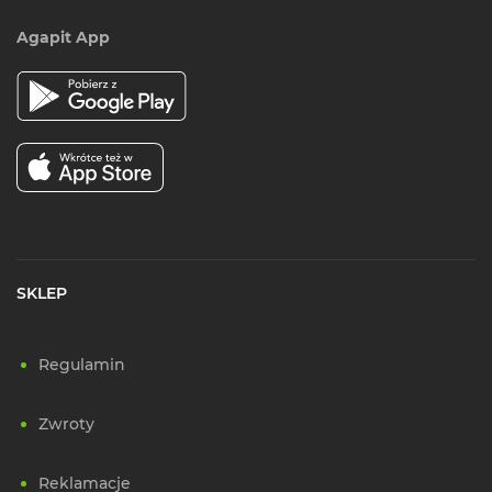
Agapit App
SKLEP
Regulamin
Zwroty
Reklamacje