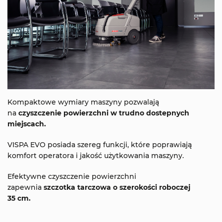
Kompaktowe wymiary maszyny pozwalają
na
czyszczenie powierzchni w trudno dostepnych
miejscach.
VISPA EVO
posiada szereg funkcji, które poprawiają
komfort operatora i jakość użytkowania maszyny.
Efektywne czyszczenie powierzchni
zapewnia
szczotka tarczowa o szerokości roboczej
35 cm.