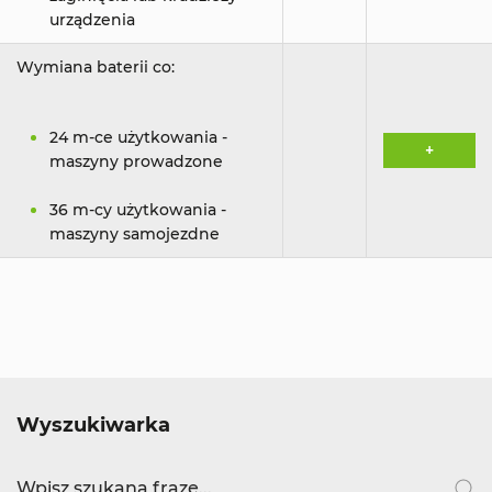
urządzenia
Wymiana baterii co:
24 m-ce użytkowania -
+
maszyny prowadzone
36 m-cy użytkowania -
maszyny samojezdne
Wyszukiwarka