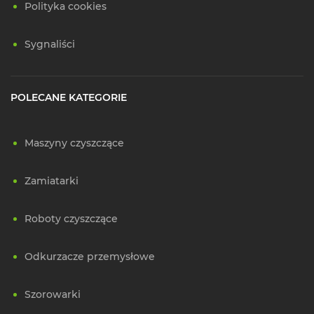
Polityka cookies
Sygnaliści
POLECANE KATEGORIE
Maszyny czyszczące
Zamiatarki
Roboty czyszczące
Odkurzacze przemysłowe
Szorowarki