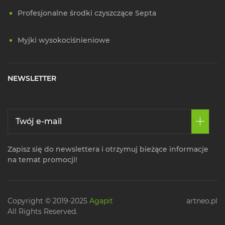
Profesjonalne środki czyszczące Septa
Myjki wysokociśnieniowe
NEWSLETTER
Zapisz się do newslettera i otrzymuj bieżące informacje
na temat promocji!
Copyright © 2019-2025
Agapit
artneo.pl
All Rights Reserved.