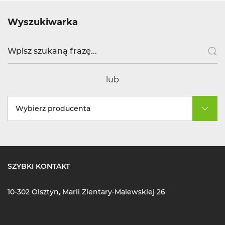
Wyszukiwarka
lub
Wybierz producenta
SZYBKI KONTAKT
10-302 Olsztyn, Marii Zientary-Malewskiej 26