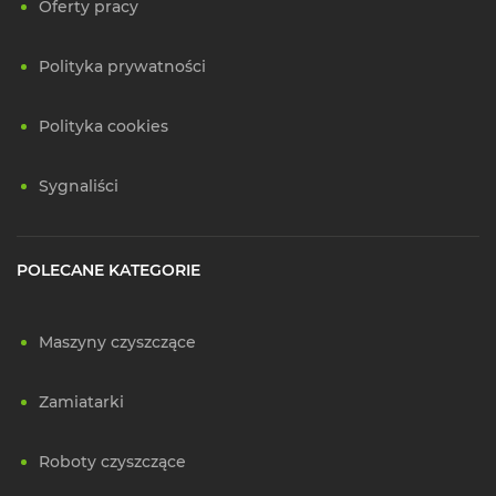
Oferty pracy
Polityka prywatności
Polityka cookies
Sygnaliści
POLECANE KATEGORIE
Maszyny czyszczące
Zamiatarki
Roboty czyszczące