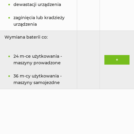
dewastacji urządzenia
zaginięcia lub kradzieży
urządzenia
Wymiana baterii co:
24 m-ce użytkowania -
+
maszyny prowadzone
36 m-cy użytkowania -
maszyny samojezdne