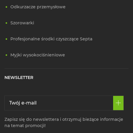
Odkurzacze przemysłowe
Szorowarki
Profesjonalne środki czyszczące Septa
Myjki wysokociśnieniowe
NEWSLETTER
Zapisz się do newslettera i otrzymuj bieżące informacje
na temat promocji!