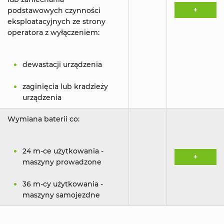
+
podstawowych czynności
eksploatacyjnych ze strony
operatora z wyłączeniem:
dewastacji urządzenia
zaginięcia lub kradzieży
urządzenia
Wymiana baterii co:
24 m-ce użytkowania -
+
maszyny prowadzone
36 m-cy użytkowania -
maszyny samojezdne