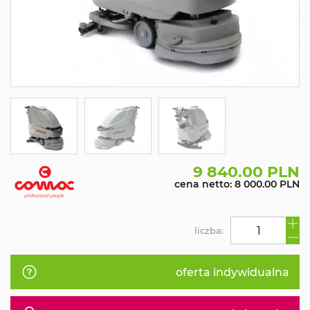
9 840.00 PLN
cena netto: 8 000.00 PLN
liczba:
oferta indywidualna