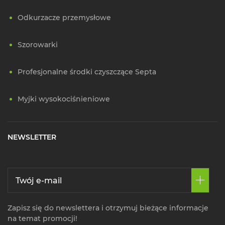
Odkurzacze przemysłowe
Szorowarki
Profesjonalne środki czyszczące Septa
Myjki wysokociśnieniowe
NEWSLETTER
Zapisz się do newslettera i otrzymuj bieżące informacje
na temat promocji!