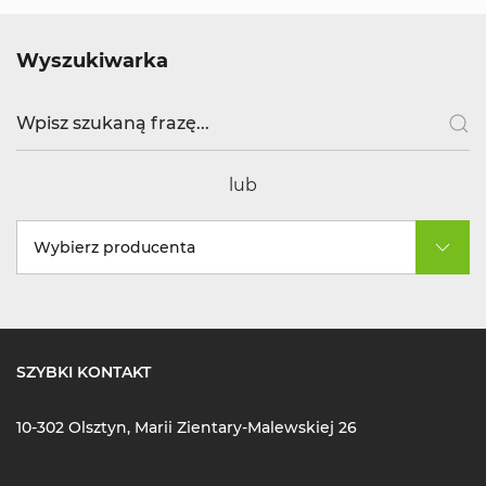
Wyszukiwarka
lub
Wybierz producenta
SZYBKI KONTAKT
10-302 Olsztyn, Marii Zientary-Malewskiej 26