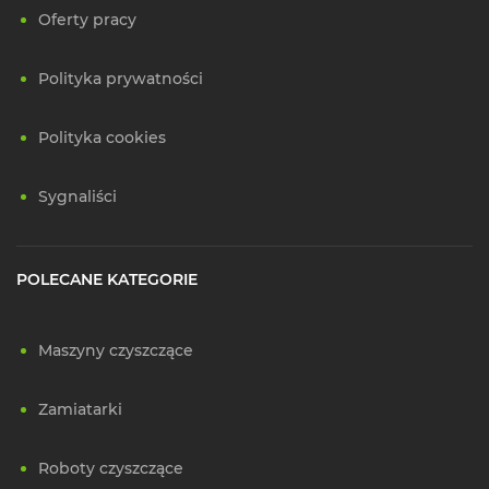
Oferty pracy
Polityka prywatności
Polityka cookies
Sygnaliści
POLECANE KATEGORIE
Maszyny czyszczące
Zamiatarki
Roboty czyszczące