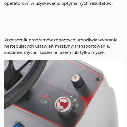
operatorowi w uzyskiwaniu optymalnych rezultatów.
Przełącznik programów roboczych umożliwia wybranie
następujących ustawień maszyny: transportowanie,
suszenie, mycie i suszenie razem lub tylko mycie.