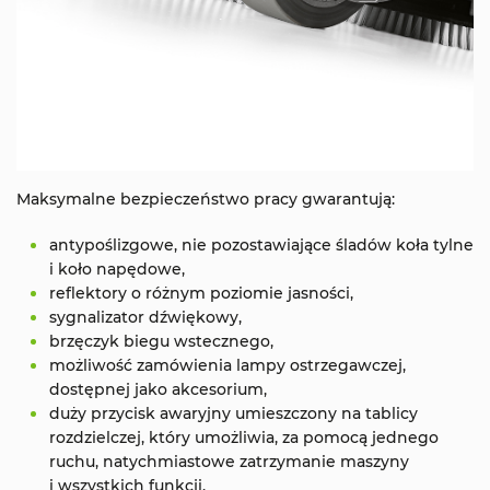
Maksymalne bezpieczeństwo pracy gwarantują:
antypoślizgowe, nie pozostawiające śladów koła tylne
i koło napędowe,
reflektory o różnym poziomie jasności,
sygnalizator dźwiękowy,
brzęczyk biegu wstecznego,
możliwość zamówienia lampy ostrzegawczej,
dostępnej jako akcesorium,
duży przycisk awaryjny umieszczony na tablicy
rozdzielczej, który umożliwia, za pomocą jednego
ruchu, natychmiastowe zatrzymanie maszyny
i wszystkich funkcji,