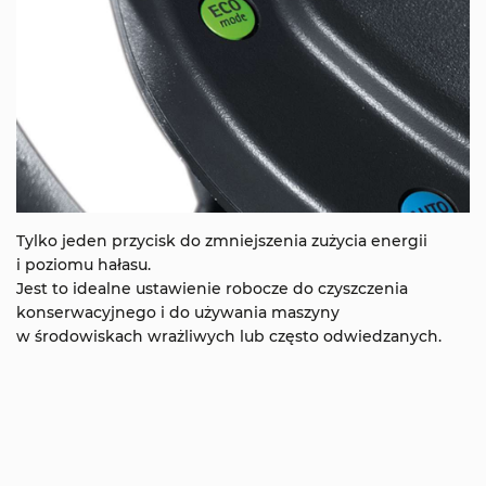
Tylko jeden przycisk do zmniejszenia zużycia energii
i poziomu hałasu.
Jest to idealne ustawienie robocze do czyszczenia
konserwacyjnego i do używania maszyny
w środowiskach wrażliwych lub często odwiedzanych.