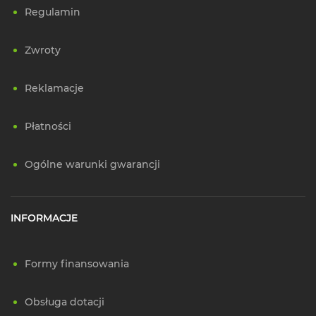
Regulamin
Zwroty
Reklamacje
Płatności
Ogólne warunki gwarancji
INFORMACJE
Formy finansowania
Obsługa dotacji