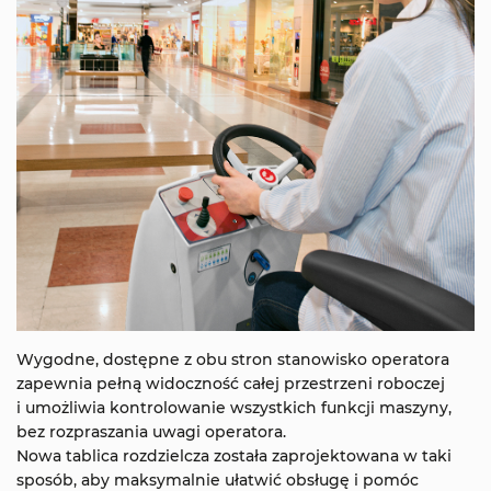
Wygodne, dostępne z obu stron stanowisko operatora
zapewnia pełną widoczność całej przestrzeni roboczej
i umożliwia kontrolowanie wszystkich funkcji maszyny,
bez rozpraszania uwagi operatora.
Nowa tablica rozdzielcza została zaprojektowana w taki
sposób, aby maksymalnie ułatwić obsługę i pomóc