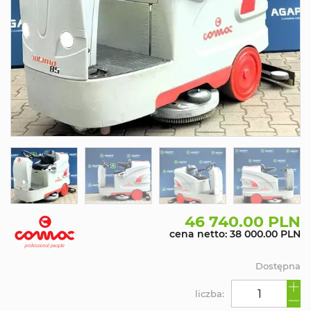
46 740.00 PLN
cena netto: 38 000.00 PLN
Dostępna
liczba: