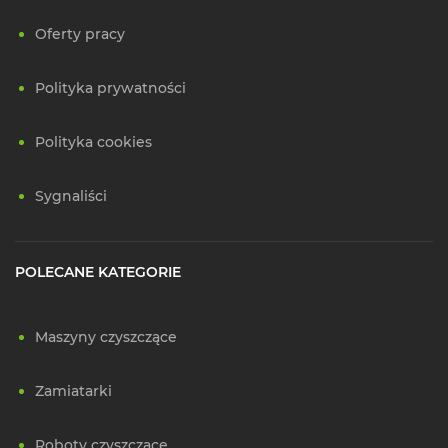
Oferty pracy
Polityka prywatności
Polityka cookies
Sygnaliści
POLECANE KATEGORIE
Maszyny czyszczące
Zamiatarki
Roboty czyszczące