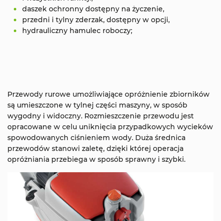
daszek ochronny dostępny na życzenie,
przedni i tylny zderzak, dostępny w opcji,
hydrauliczny hamulec roboczy;
Przewody rurowe umożliwiające opróżnienie zbiorników
są umieszczone w tylnej części maszyny, w sposób
wygodny i widoczny. Rozmieszczenie przewodu jest
opracowane w celu uniknięcia przypadkowych wycieków
spowodowanych ciśnieniem wody. Duża średnica
przewodów stanowi zaletę, dzięki której operacja
opróżniania przebiega w sposób sprawny i szybki.