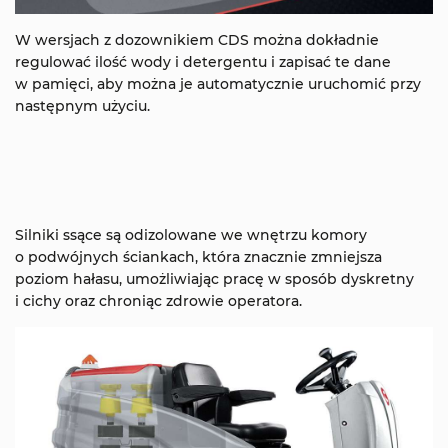
W wersjach z dozownikiem CDS można dokładnie
regulować ilość wody i detergentu i zapisać te dane
w pamięci, aby można je automatycznie uruchomić przy
następnym użyciu.
Silniki ssące są odizolowane we wnętrzu komory
o podwójnych ściankach, która znacznie zmniejsza
poziom hałasu, umożliwiając pracę w sposób dyskretny
i cichy oraz chroniąc zdrowie operatora.