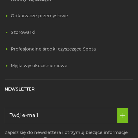
Odkurzacze przemysłowe
Szorowarki
Profesjonalne środki czyszczące Septa
Myjki wysokociśnieniowe
NEWSLETTER
Zapisz się do newslettera i otrzymuj bieżące informacje