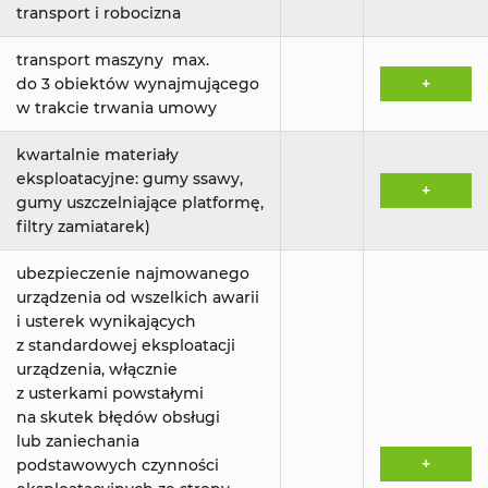
transport i robocizna
transport maszyny max.
do 3 obiektów wynajmującego
+
w trakcie trwania umowy
kwartalnie materiały
eksploatacyjne: gumy ssawy,
+
gumy uszczelniające platformę,
filtry zamiatarek)
ubezpieczenie najmowanego
urządzenia od wszelkich awarii
i usterek wynikających
z standardowej eksploatacji
urządzenia, włącznie
z usterkami powstałymi
na skutek błędów obsługi
lub zaniechania
+
podstawowych czynności