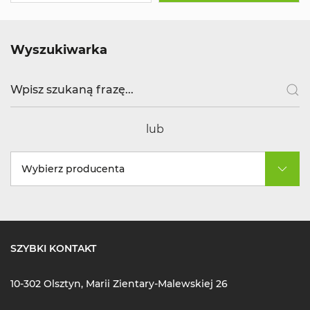
Wyszukiwarka
lub
Wybierz producenta
SZYBKI KONTAKT
10-302 Olsztyn, Marii Zientary-Malewskiej 26