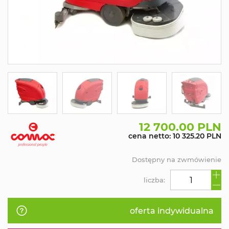
12 700.00 PLN
cena netto: 10 325.20 PLN
Dostępny na zwmówienie
liczba:
oferta indywidualna