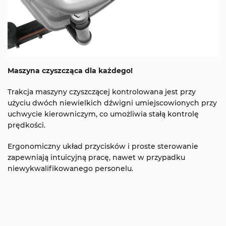
Maszyna czyszcząca dla każdego!
Trakcja maszyny czyszczącej kontrolowana jest przy
użyciu dwóch niewielkich dźwigni umiejscowionych przy
uchwycie kierowniczym, co umożliwia stałą kontrolę
prędkości.
Ergonomiczny układ przycisków i proste sterowanie
zapewniają intuicyjną pracę, nawet w przypadku
niewykwalifikowanego personelu.