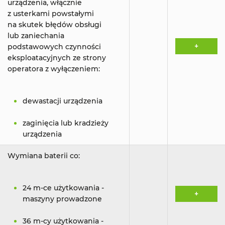
urządzenia, włącznie
z usterkami powstałymi
na skutek błędów obsługi
lub zaniechania
+
podstawowych czynności
eksploatacyjnych ze strony
operatora z wyłączeniem:
dewastacji urządzenia
zaginięcia lub kradzieży
urządzenia
Wymiana baterii co:
24 m-ce użytkowania -
+
maszyny prowadzone
36 m-cy użytkowania -