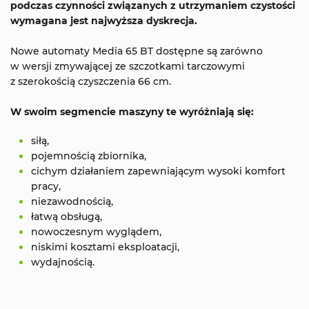
podczas czynności związanych z utrzymaniem czystości
wymagana jest najwyższa dyskrecja.
Nowe automaty Media 65 BT dostępne są zarówno
w wersji zmywającej ze szczotkami tarczowymi
z szerokością czyszczenia 66 cm.
W swoim segmencie maszyny te wyróżniają się:
siłą,
pojemnością zbiornika,
cichym działaniem zapewniającym wysoki komfort
pracy,
niezawodnością,
łatwą obsługą,
nowoczesnym wyglądem,
niskimi kosztami eksploatacji,
wydajnością.