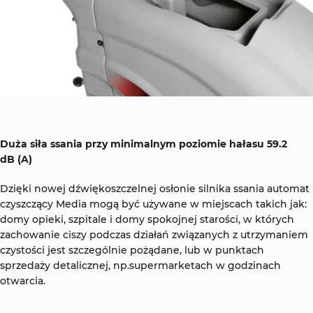
Duża siła ssania przy minimalnym poziomie hałasu 59.2
dB (A)
Dzięki nowej dźwiękoszczelnej osłonie silnika ssania automat
czyszczący Media mogą być używane w miejscach takich jak:
domy opieki, szpitale i domy spokojnej starości, w których
zachowanie ciszy podczas działań związanych z utrzymaniem
czystości jest szczególnie pożądane, lub w punktach
sprzedaży detalicznej, np.supermarketach w godzinach
otwarcia.