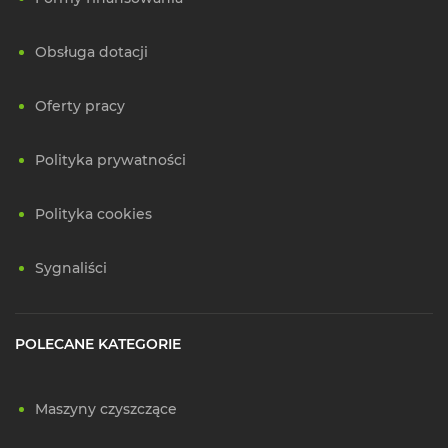
Obsługa dotacji
Oferty pracy
Polityka prywatności
Polityka cookies
Sygnaliści
POLECANE KATEGORIE
Maszyny czyszczące