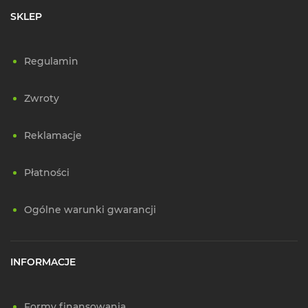
SKLEP
Regulamin
Zwroty
Reklamacje
Płatności
Ogólne warunki gwarancji
INFORMACJE
Formy finansowania