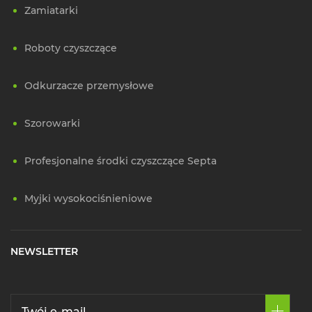
Zamiatarki
Roboty czyszczące
Odkurzacze przemysłowe
Szorowarki
Profesjonalne środki czyszczące Septa
Myjki wysokociśnieniowe
NEWSLETTER