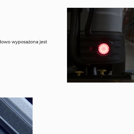
dowo wyposażona jest