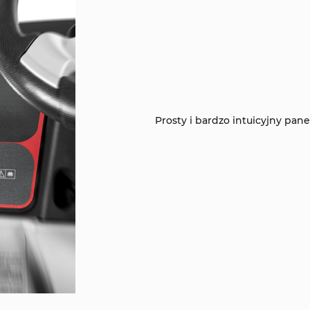
Prosty i bardzo intuicyjny pane