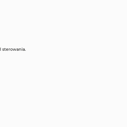
l sterowania.