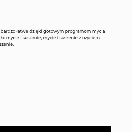
t bardzo łatwe dzięki gotowym programom mycia
: mycie i suszenie, mycie i suszenie z użyciem
szenie.