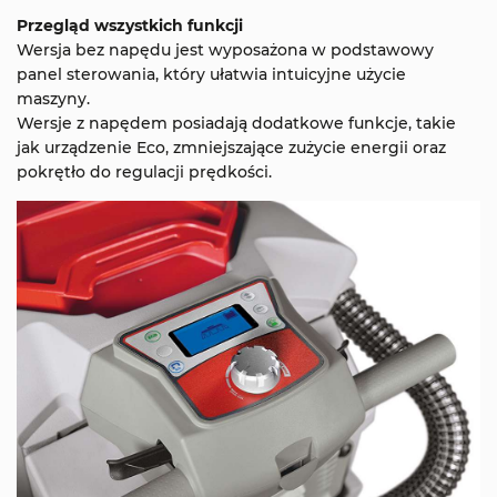
Przegląd wszystkich funkcji
Wersja bez napędu jest wyposażona w podstawowy
panel sterowania, który ułatwia intuicyjne użycie
maszyny.
Wersje z napędem posiadają dodatkowe funkcje, takie
jak urządzenie Eco, zmniejszające zużycie energii oraz
pokrętło do regulacji prędkości.