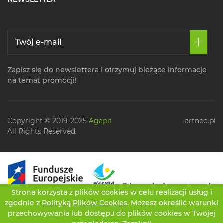
Zapisz się do newslettera i otrzymuj bieżące informacje
na temat promocji!
Copyright © 2019-2025
Agapit
artneo.pl
All Rights Reserved.
Strona korzysta z plików cookies w celu realizacji usług i
zgodnie z
Polityką Plików Cookies
. Możesz określić warunki
przechowywania lub dostępu do plików cookies w Twojej