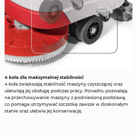
4 koła dla maksymalnej stabilności
4 koła zwiększają stabilność maszyny czyszczącej oraz
ułatwiają jej obsługę podczas pracy. Ponadto, pozwalają
na przechowywanie maszyny z podniesioną podstawą,
co pomaga utrzymywać szczotkę zawsze w doskonałym
stanie oraz ułatwia jej konserwację.