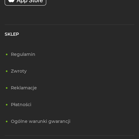
SKLEP
Regulamin
Zwroty
Reklamacje
Płatności
Ogólne warunki gwarancji