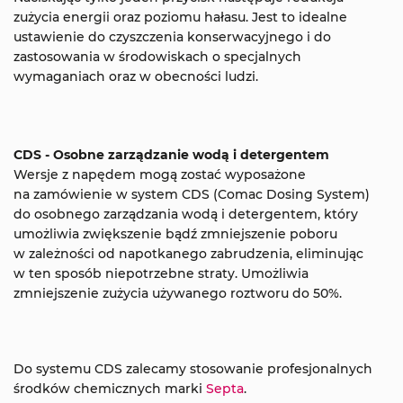
zużycia energii oraz poziomu hałasu. Jest to idealne
ustawienie do czyszczenia konserwacyjnego i do
zastosowania w środowiskach o specjalnych
wymaganiach oraz w obecności ludzi.
CDS - Osobne zarządzanie wodą i detergentem
Wersje z napędem mogą zostać wyposażone
na zamówienie w system CDS (Comac Dosing System)
do osobnego zarządzania wodą i detergentem, który
umożliwia zwiększenie bądź zmniejszenie poboru
w zależności od napotkanego zabrudzenia, eliminując
w ten sposób niepotrzebne straty. Umożliwia
zmniejszenie zużycia używanego roztworu do 50%.
Do systemu CDS zalecamy stosowanie profesjonalnych
środków chemicznych marki
Septa
.