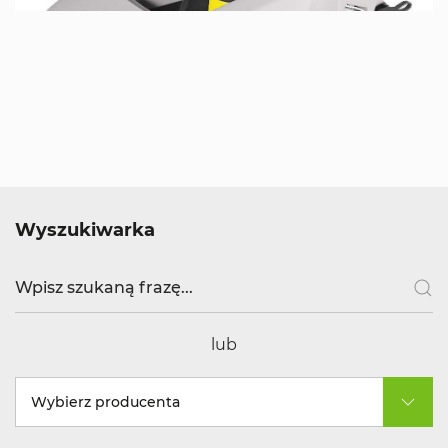
Wyszukiwarka
lub
Wybierz producenta