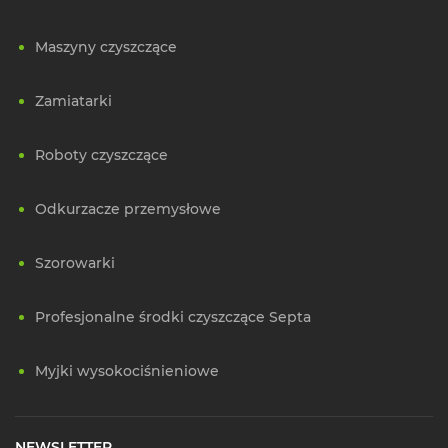
Maszyny czyszczące
Zamiatarki
Roboty czyszczące
Odkurzacze przemysłowe
Szorowarki
Profesjonalne środki czyszczące Septa
Myjki wysokociśnieniowe
NEWSLETTER