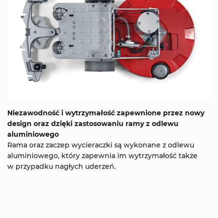
Niezawodność i wytrzymałość zapewnione przez nowy
design oraz dzięki zastosowaniu ramy z odlewu
aluminiowego
Rama oraz zaczep wycieraczki są wykonane z odlewu
aluminiowego, który zapewnia im wytrzymałość także
w przypadku nagłych uderzeń.