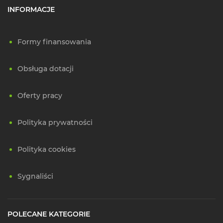
INFORMACJE
Formy finansowania
Obsługa dotacji
Oferty pracy
Polityka prywatności
Polityka cookies
Sygnaliści
POLECANE KATEGORIE