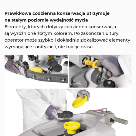
Prawidłowa codzienna konserwacja utrzymuje
na stałym poziomie wydajność mycia
Elementy, których dotyczy codzienna konserwacja
są wyróżnione żółtym kolorem. Po zakończeniu tury,
operator może szybko i dokładnie zlokalizować elementy
wymagające sanityzacji, nie tracąc czasu.