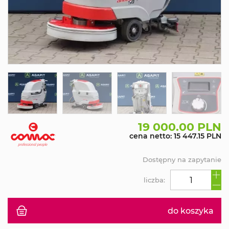
19 000.00 PLN
cena netto: 15 447.15 PLN
Dostępny na zapytanie
liczba:
do koszyka