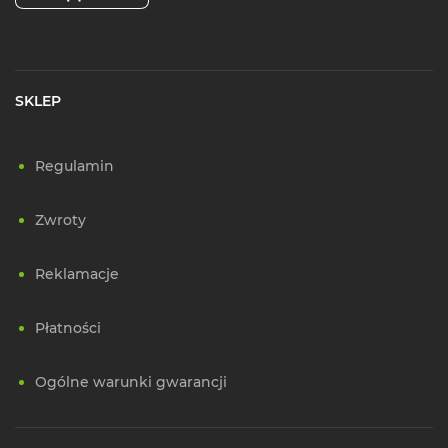
SKLEP
Regulamin
Zwroty
Reklamacje
Płatności
Ogólne warunki gwarancji