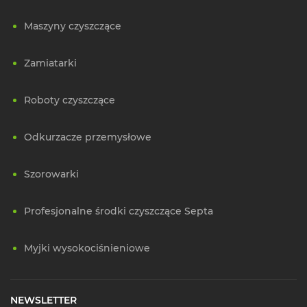
Maszyny czyszczące
Zamiatarki
Roboty czyszczące
Odkurzacze przemysłowe
Szorowarki
Profesjonalne środki czyszczące Septa
Myjki wysokociśnieniowe
NEWSLETTER