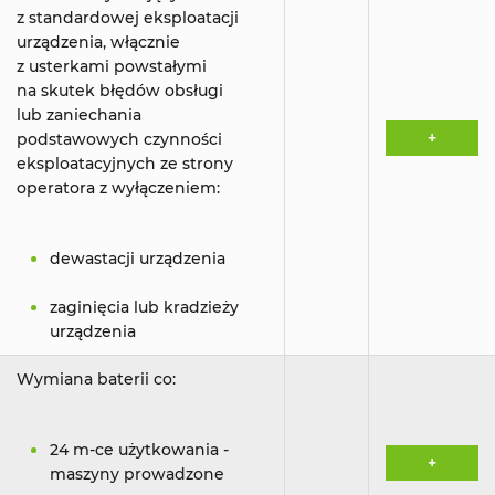
z standardowej eksploatacji
urządzenia, włącznie
z usterkami powstałymi
na skutek błędów obsługi
lub zaniechania
+
podstawowych czynności
eksploatacyjnych ze strony
operatora z wyłączeniem:
dewastacji urządzenia
zaginięcia lub kradzieży
urządzenia
Wymiana baterii co:
24 m-ce użytkowania -
+
maszyny prowadzone