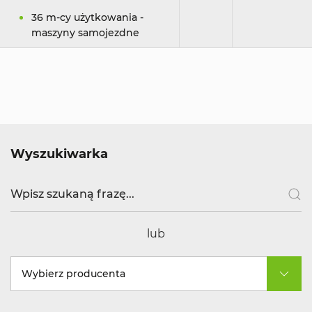
36 m-cy użytkowania -
maszyny samojezdne
Wyszukiwarka
lub
Wybierz producenta