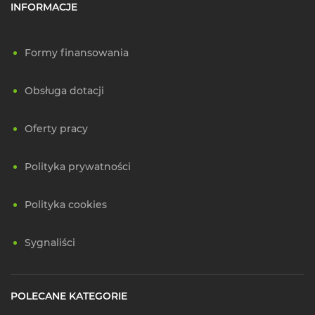
INFORMACJE
Formy finansowania
Obsługa dotacji
Oferty pracy
Polityka prywatności
Polityka cookies
Sygnaliści
POLECANE KATEGORIE