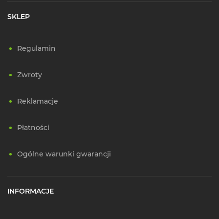
SKLEP
Regulamin
Zwroty
Reklamacje
Płatności
Ogólne warunki gwarancji
INFORMACJE