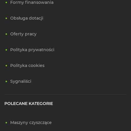
Formy finansowania
Obsługa dotacji
Oferty pracy
Polityka prywatności
Polityka cookies
Sygnaliści
POLECANE KATEGORIE
Maszyny czyszczące