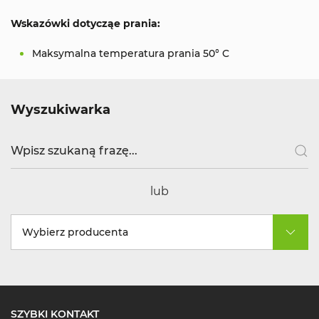
Wskazówki dotycząe prania:
Maksymalna temperatura prania 50° C
Wyszukiwarka
lub
Wybierz producenta
SZYBKI KONTAKT