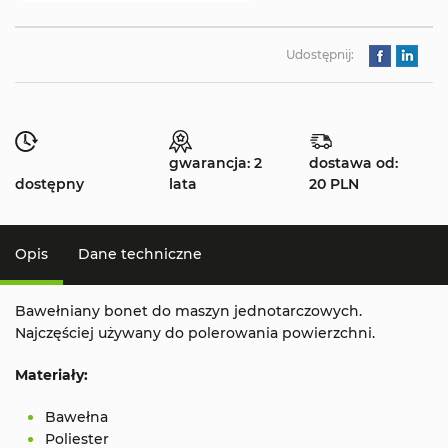
Udostępnij:
gwarancja: 2
dostawa od:
dostępny
lata
20 PLN
Opis
Dane techniczne
Bawełniany bonet do maszyn jednotarczowych.
Najczęściej używany do polerowania powierzchni.
Materiały:
Bawełna
Poliester