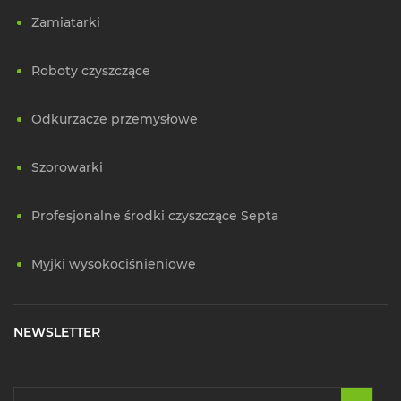
Zamiatarki
Roboty czyszczące
Odkurzacze przemysłowe
Szorowarki
Profesjonalne środki czyszczące Septa
Myjki wysokociśnieniowe
NEWSLETTER