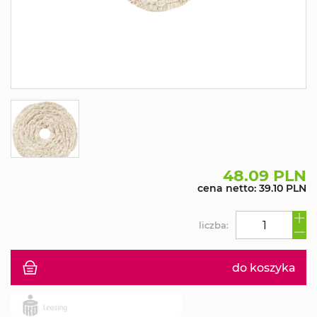
48.09 PLN
cena netto: 39.10 PLN
liczba:
do koszyka