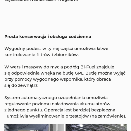
Prosta konserwacja i obsługa codzienna
Wygodny podest w tylnej części umożliwia łatwe
kontrolowanie filtrów i zbiorników.
W wersji maszyny do mycia podłóg Bi-Fuel znajduje
się odpowiednia wnęka na butlę GPL. Butlę można wyjąć
przy pomocy wygodnego wspornika, który obraca
się do zewnątrz.
System automatycznego uzupełniania umożliwia
regulowanie poziomu naładowania akumulatorów
z jednego punktu. Operacja jest bardziej bezpieczna
i umożliwia wyeliminowanie przestojów (na zamówienie).