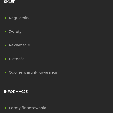
SKLEP
Regulamin
Zwroty
Reklamacje
Płatności
Ogólne warunki gwarancji
INFORMACJE
Formy finansowania