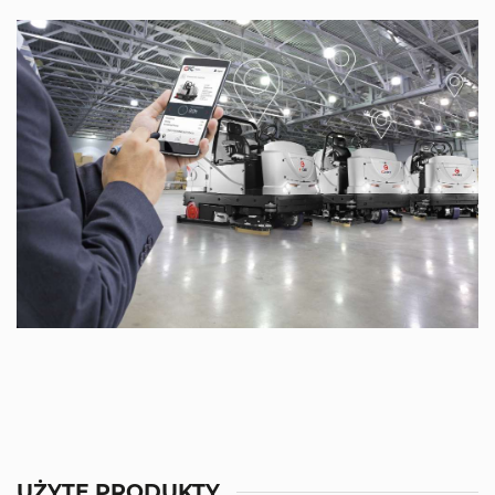
UŻYTE PRODUKTY