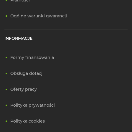
Płatności
Ogólne warunki gwarancji
INFORMACJE
Formy finansowania
Obsługa dotacji
Oferty pracy
Polityka prywatności
Polityka cookies