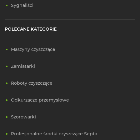
Sygnaliści
POLECANE KATEGORIE
Maszyny czyszczące
Zamiatarki
Roboty czyszczące
Odkurzacze przemysłowe
Szorowarki
Profesjonalne środki czyszczące Septa