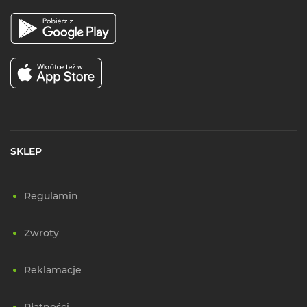
SKLEP
Regulamin
Zwroty
Reklamacje