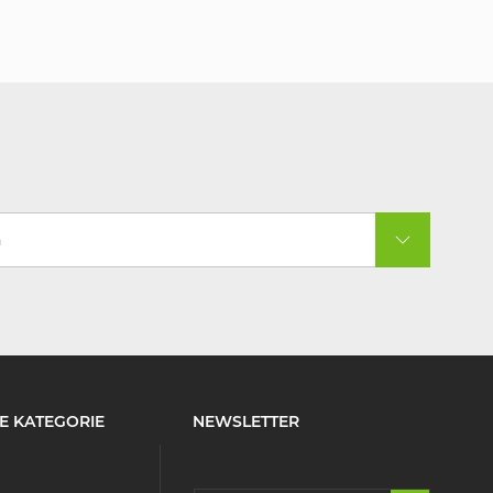
a
E KATEGORIE
NEWSLETTER