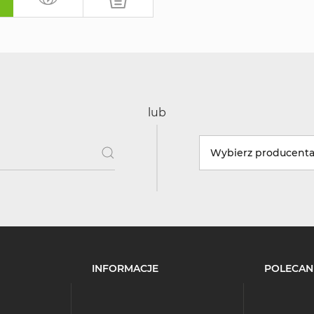
lub
Wybierz producent
INFORMACJE
POLECAN