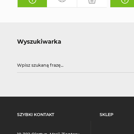
Wyszukiwarka
SZYBKI KONTAKT
SKLEP