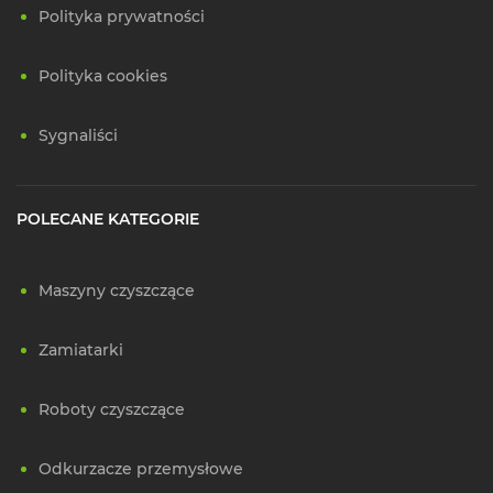
Polityka prywatności
Polityka cookies
Sygnaliści
POLECANE KATEGORIE
Maszyny czyszczące
Zamiatarki
Roboty czyszczące
Odkurzacze przemysłowe