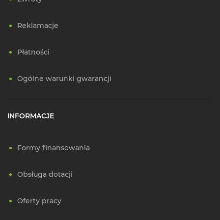
Reklamacje
Płatności
Ogólne warunki gwarancji
INFORMACJE
Formy finansowania
Obsługa dotacji
Oferty pracy