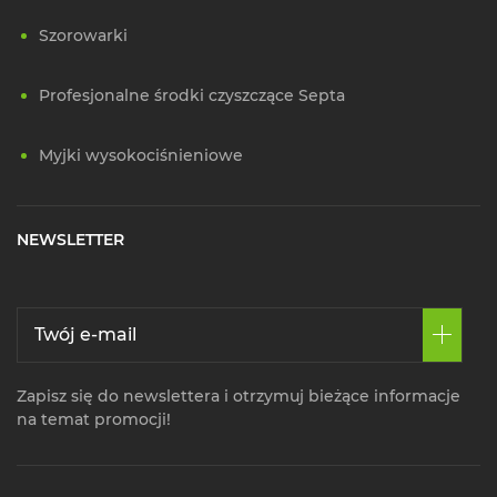
Szorowarki
Profesjonalne środki czyszczące Septa
Myjki wysokociśnieniowe
NEWSLETTER
Zapisz się do newslettera i otrzymuj bieżące informacje
na temat promocji!