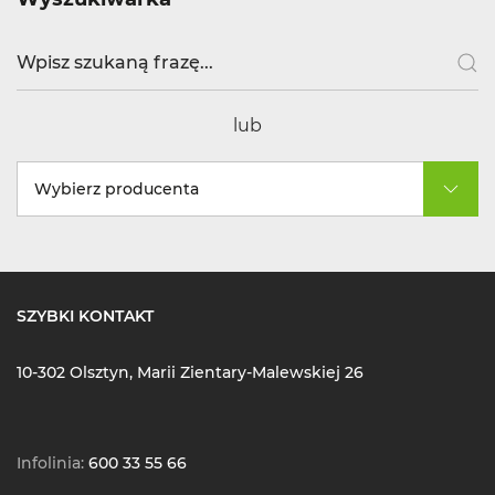
lub
Wybierz producenta
SZYBKI KONTAKT
10-302 Olsztyn, Marii Zientary-Malewskiej 26
Infolinia:
600 33 55 66