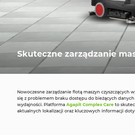
Skuteczne zarządzanie ma
Nowoczesne zarządzanie flotą maszyn czyszczących w
się z problemem braku dostępu do bieżących danych 
wydajności. Platforma
Agapit Complex Care
to skutec
aktualnych lokalizacji oraz kluczowych informacji doty