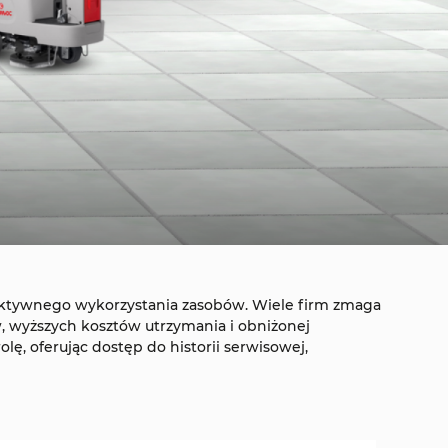
fektywnego wykorzystania zasobów. Wiele firm zmaga
, wyższych kosztów utrzymania i obniżonej
, oferując dostęp do historii serwisowej,