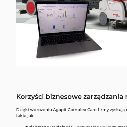
Korzyści biznesowe zarządzania
Dzięki wdrożeniu Agapit Complex Care firmy zyskują 
takie jak: