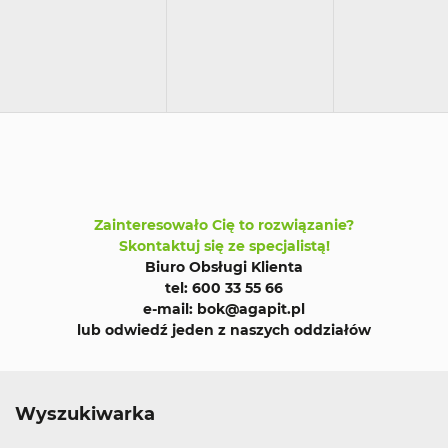
Zainteresowało Cię to rozwiązanie?
Skontaktuj się ze specjalistą!
Biuro Obsługi Klienta
tel: 600 33 55 66
e-mail: bok@agapit.pl
lub odwiedź jeden z naszych oddziałów
Wyszukiwarka