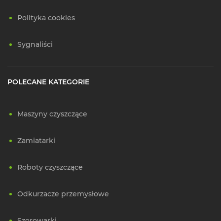
Polityka cookies
Sygnaliści
POLECANE KATEGORIE
Maszyny czyszczące
Zamiatarki
Roboty czyszczące
Odkurzacze przemysłowe
Szorowarki