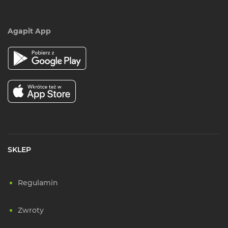
Agapit App
SKLEP
Regulamin
Zwroty