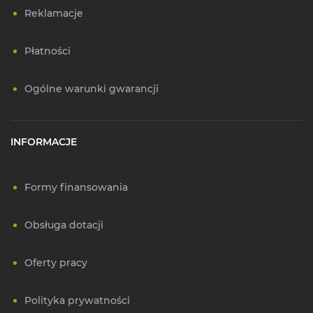
Reklamacje
Płatności
Ogólne warunki gwarancji
INFORMACJE
Formy finansowania
Obsługa dotacji
Oferty pracy
Polityka prywatności