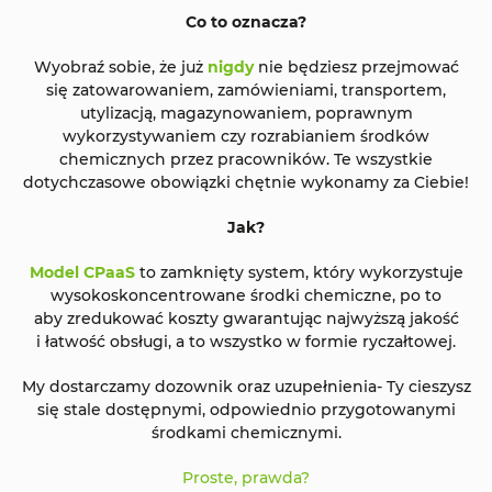
Co to oznacza?
Wyobraź sobie, że już
nigdy
nie będziesz przejmować
się zatowarowaniem, zamówieniami, transportem,
utylizacją, magazynowaniem, poprawnym
wykorzystywaniem czy rozrabianiem środków
chemicznych przez pracowników. Te wszystkie
dotychczasowe obowiązki chętnie wykonamy za Ciebie!
Jak?
Model CPaaS
to zamknięty system, który wykorzystuje
wysokoskoncentrowane środki chemiczne, po to
aby zredukować koszty gwarantując najwyższą jakość
i łatwość obsługi, a to wszystko w formie ryczałtowej.
My dostarczamy dozownik oraz uzupełnienia- Ty cieszysz
się stale dostępnymi, odpowiednio przygotowanymi
środkami chemicznymi.
Proste, prawda?