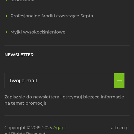
Profesjonalne środki czyszczące Septa
Myjki wysokociśnieniowe
NEWSLETTER
Zapisz się do newslettera i otrzymuj bieżące informacje
na temat promocji!
Copyright © 2019-2025
Agapit
artneo.pl