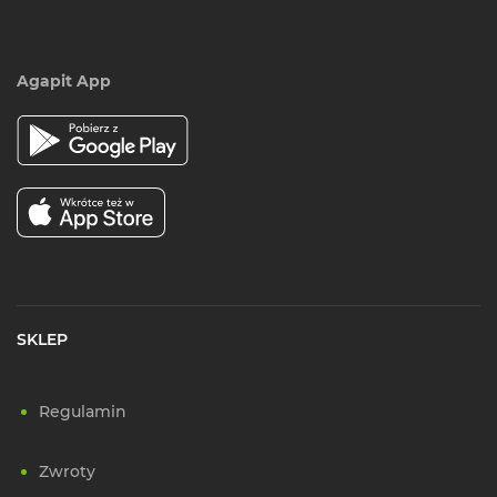
Agapit App
SKLEP
Regulamin
Zwroty