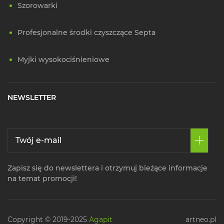
Szorowarki
Profesjonalne środki czyszczące Septa
Myjki wysokociśnieniowe
NEWSLETTER
Zapisz się do newslettera i otrzymuj bieżące informacje
na temat promocji!
Copyright © 2019-2025
Agapit
artneo.pl