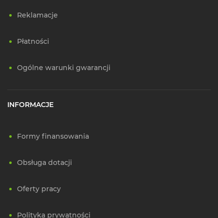
Reklamacje
Płatności
Ogólne warunki gwarancji
INFORMACJE
Formy finansowania
Obsługa dotacji
Oferty pracy
Polityka prywatności