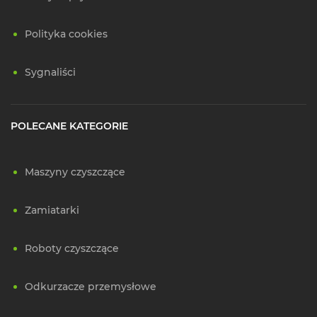
Polityka cookies
Sygnaliści
POLECANE KATEGORIE
Maszyny czyszczące
Zamiatarki
Roboty czyszczące
Odkurzacze przemysłowe