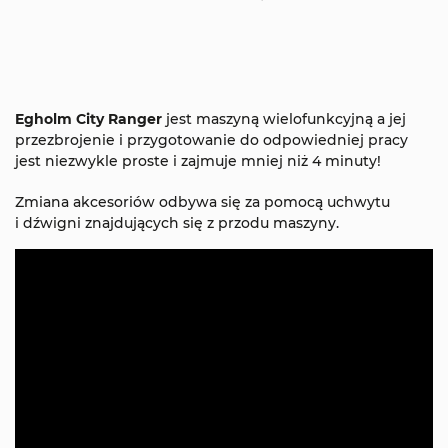
Egholm City Ranger
jest maszyną wielofunkcyjną a jej
przezbrojenie i przygotowanie do odpowiedniej pracy
jest niezwykle proste i zajmuje mniej niż 4 minuty!
Zmiana akcesoriów odbywa się za pomocą uchwytu
i dźwigni znajdujących się z przodu maszyny.