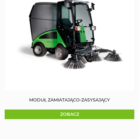
MODUŁ ZAMIATAJĄCO-ZASYSAJĄCY
ZOBACZ