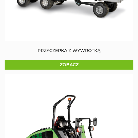
PRZYCZEPKA Z WYWROTKĄ
ZOBACZ