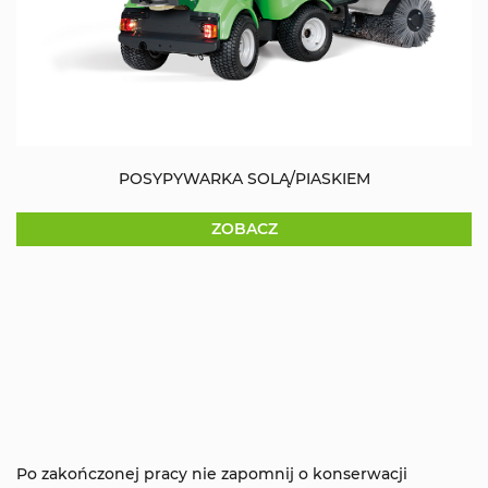
POSYPYWARKA SOLĄ/PIASKIEM
ZOBACZ
Po zakończonej pracy nie zapomnij o konserwacji