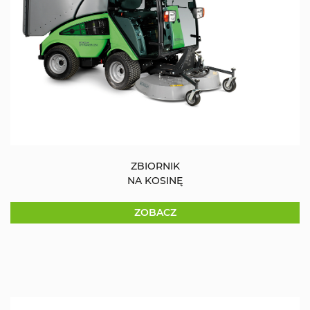
ZBIORNIK
NA KOSINĘ
ZOBACZ