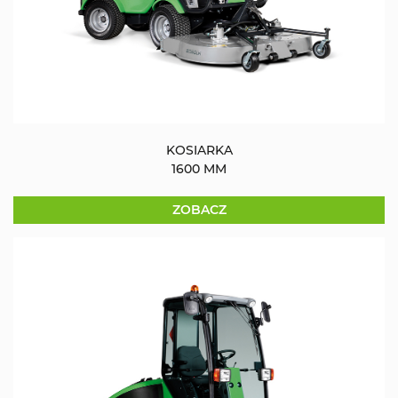
KOSIARKA
1600 MM
ZOBACZ