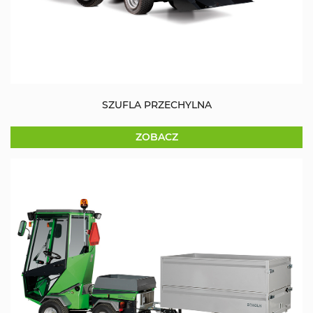
SZUFLA PRZECHYLNA
ZOBACZ