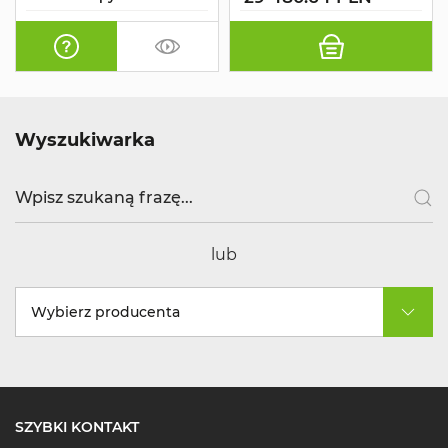
Wyszukiwarka
lub
Wybierz producenta
SZYBKI KONTAKT