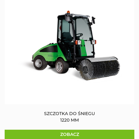
SZCZOTKA DO ŚNIEGU
1220 MM
ZOBACZ