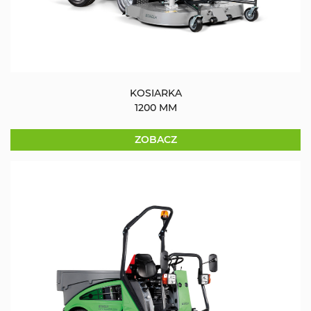
KOSIARKA
1200 MM
ZOBACZ