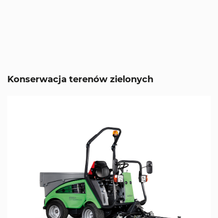
Konserwacja terenów zielonych