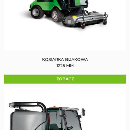
KOSIARKA BIJAKOWA
1225 MM
ZOBACZ