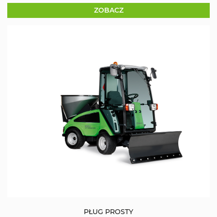
ZOBACZ
PŁUG PROSTY