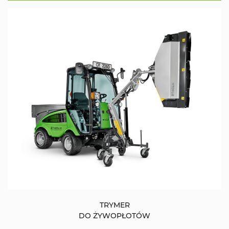
TRYMER
DO ŻYWOPŁOTÓW