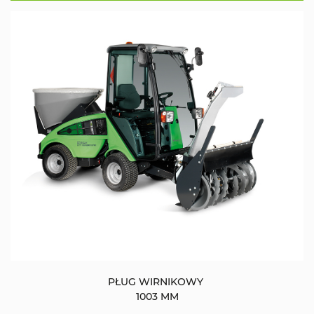
PŁUG WIRNIKOWY
1003 MM