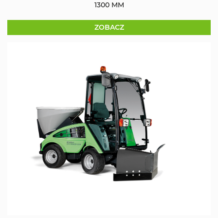
1300 MM
ZOBACZ