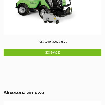
KRAWĘDZIARKA
ZOBACZ
Akcesoria zimowe