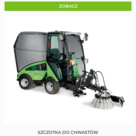
ZOBACZ
SZCZOTKA DO CHWASTÓW