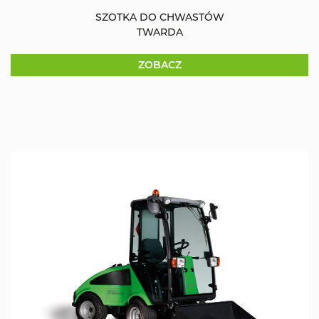
SZOTKA DO CHWASTÓW
TWARDA
ZOBACZ