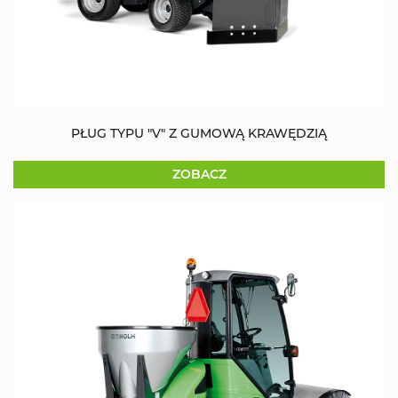
PŁUG TYPU "V" Z GUMOWĄ KRAWĘDZIĄ
ZOBACZ