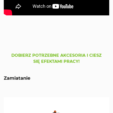
DOBIERZ POTRZEBNE AKCESORIA I CIESZ
SIĘ EFEKTAMI PRACY!
Zamiatanie