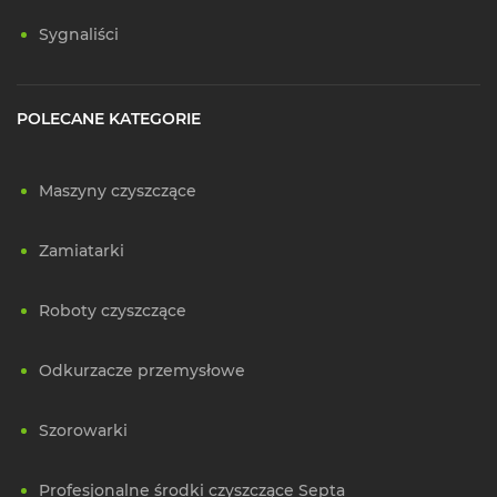
Sygnaliści
POLECANE KATEGORIE
Maszyny czyszczące
Zamiatarki
Roboty czyszczące
Odkurzacze przemysłowe
Szorowarki
Profesjonalne środki czyszczące Septa