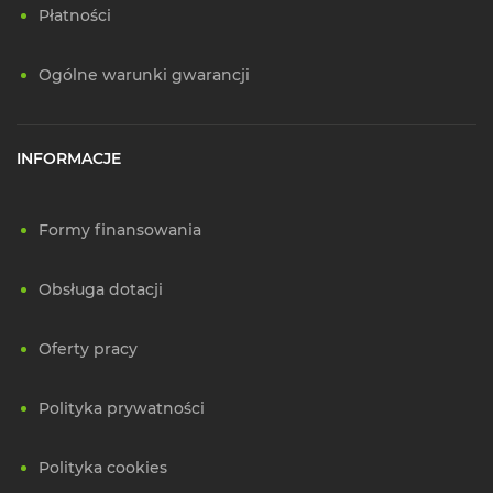
Płatności
Ogólne warunki gwarancji
INFORMACJE
Formy finansowania
Obsługa dotacji
Oferty pracy
Polityka prywatności
Polityka cookies