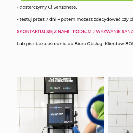
- dostarczymy Ci Sanzonate,
- testuj przez 7 dni – potem możesz zdecydować czy c
SKONTAKTUJ SIĘ Z NAMI I PODEJMIJ WYZWANIE SA
Lub pisz bezpiośrednio do Biura Obsługi Klientów 