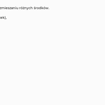
 zmieszaniu różnych środków.
ek),