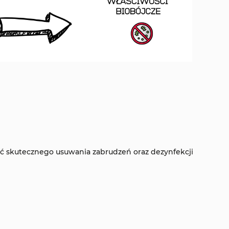
ść skutecznego usuwania zabrudzeń oraz dezynfekcji