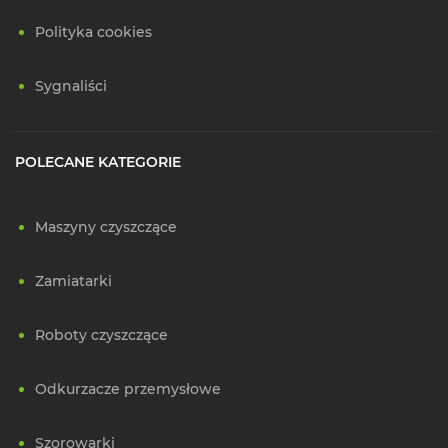
Polityka cookies
Sygnaliści
POLECANE KATEGORIE
Maszyny czyszczące
Zamiatarki
Roboty czyszczące
Odkurzacze przemysłowe
Szorowarki