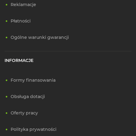
Reklamacje
Płatności
Ogólne warunki gwarancji
INFORMACJE
Formy finansowania
Obsługa dotacji
Oferty pracy
Polityka prywatności