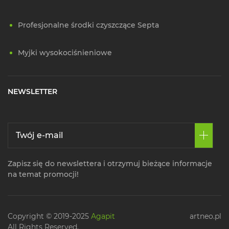
Profesjonalne środki czyszczące Septa
Myjki wysokociśnieniowe
NEWSLETTER
Zapisz się do newslettera i otrzymuj bieżące informacje
na temat promocji!
Copyright © 2019-2025
Agapit
artneo.pl
All Rights Reserved.