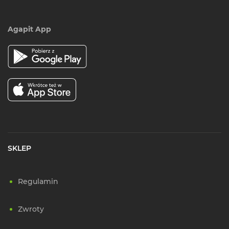
Agapit App
SKLEP
Regulamin
Zwroty