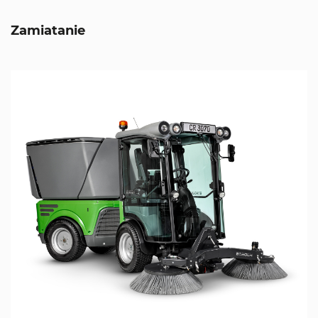
Zamiatanie