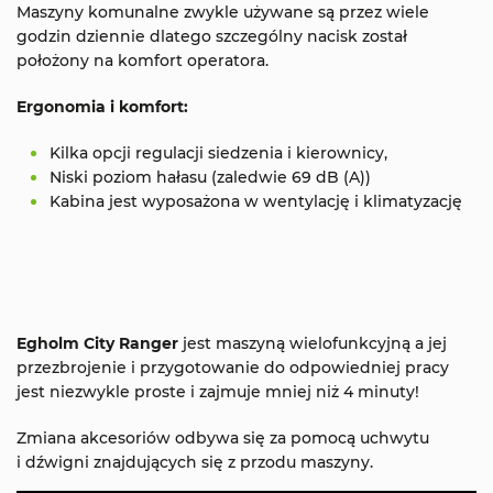
Maszyny komunalne zwykle używane są przez wiele
godzin dziennie dlatego szczególny nacisk został
położony na komfort operatora.
Ergonomia i komfort:
Kilka opcji regulacji siedzenia i kierownicy,
Niski poziom hałasu (zaledwie 69 dB (A))
Kabina jest wyposażona w wentylację i klimatyzację
Egholm City Ranger
jest maszyną wielofunkcyjną a jej
przezbrojenie i przygotowanie do odpowiedniej pracy
jest niezwykle proste i zajmuje mniej niż 4 minuty!
Zmiana akcesoriów odbywa się za pomocą uchwytu
i dźwigni znajdujących się z przodu maszyny.