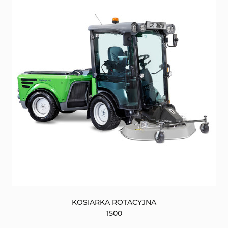
KOSIARKA ROTACYJNA
1500