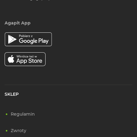
Agapit App
SKLEP
Regulamin
Zwroty