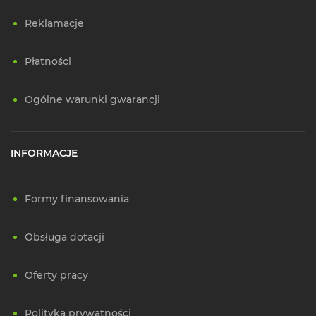
Reklamacje
Płatności
Ogólne warunki gwarancji
INFORMACJE
Formy finansowania
Obsługa dotacji
Oferty pracy
Polityka prywatności