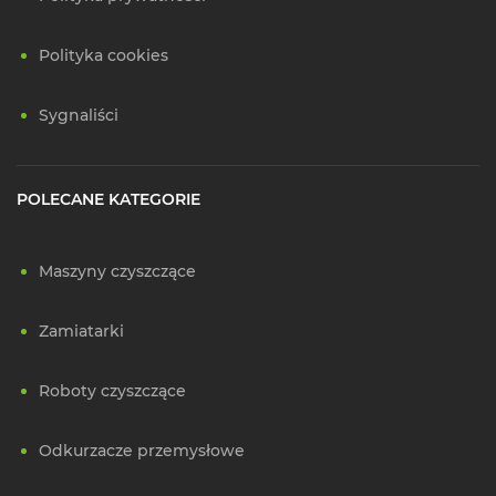
Polityka cookies
Sygnaliści
POLECANE KATEGORIE
Maszyny czyszczące
Zamiatarki
Roboty czyszczące
Odkurzacze przemysłowe