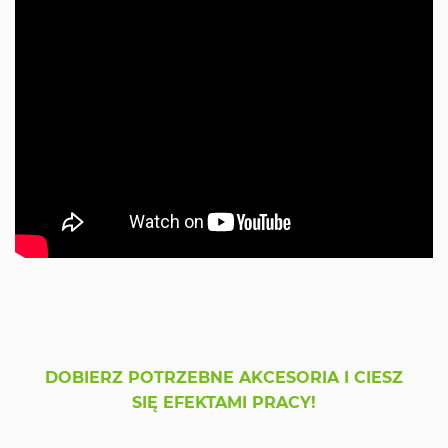
DOBIERZ POTRZEBNE AKCESORIA I CIESZ
SIĘ EFEKTAMI PRACY!