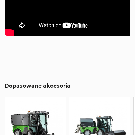
Dopasowane akcesoria