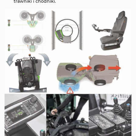
trawniki i chodniki.