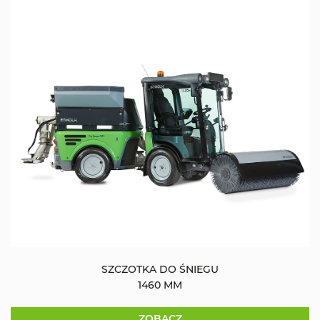
SZCZOTKA DO ŚNIEGU
1460 MM
ZOBACZ