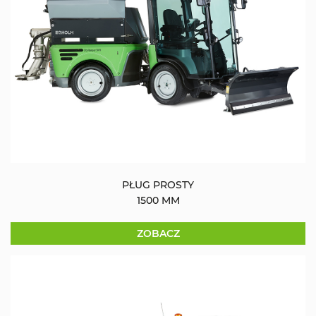
PŁUG PROSTY
1500 MM
ZOBACZ