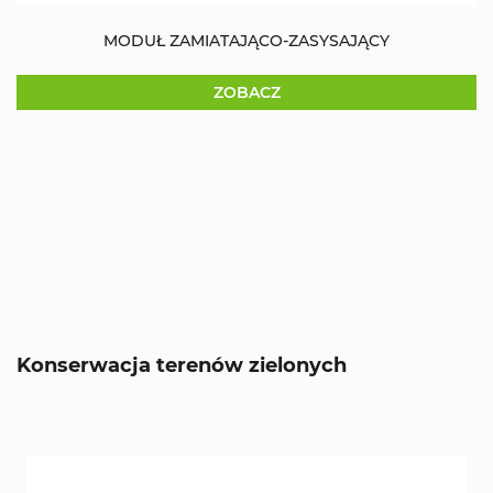
MODUŁ ZAMIATAJĄCO-ZASYSAJĄCY
ZOBACZ
Konserwacja terenów zielonych