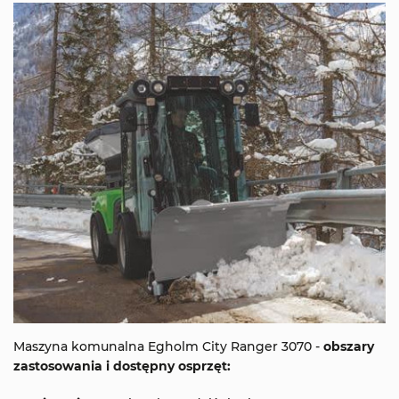
Maszyna komunalna Egholm City Ranger 3070 -
obszary
zastosowania i dostępny osprzęt: