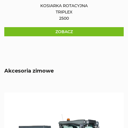
KOSIARKA ROTACYJNA
TRIPLEX
2500
ZOBACZ
Akcesoria zimowe