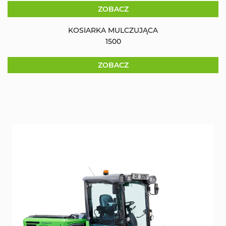
ZOBACZ
KOSIARKA MULCZUJĄCA
1500
ZOBACZ