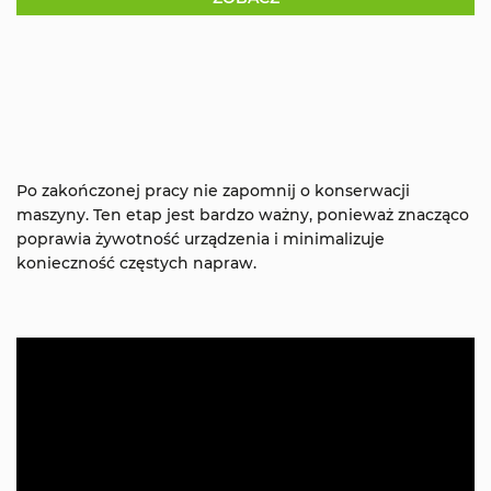
Po zakończonej pracy nie zapomnij o konserwacji
maszyny. Ten etap jest bardzo ważny, ponieważ znacząco
poprawia żywotność urządzenia i minimalizuje
konieczność częstych napraw.