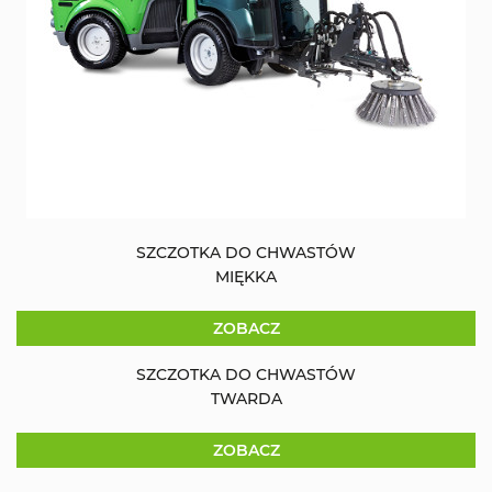
SZCZOTKA DO CHWASTÓW
MIĘKKA
ZOBACZ
SZCZOTKA DO CHWASTÓW
TWARDA
ZOBACZ